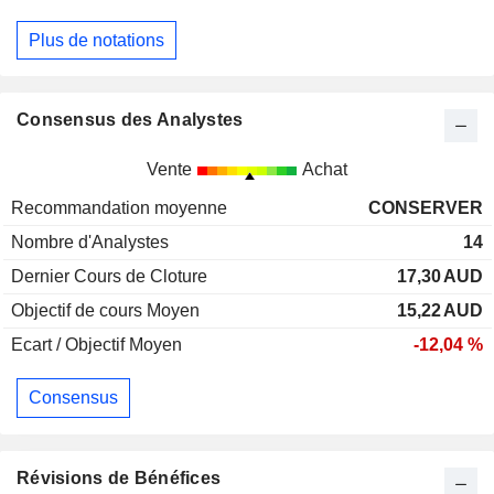
Plus de notations
Consensus des Analystes
Vente
Achat
Recommandation moyenne
CONSERVER
Nombre d'Analystes
14
Dernier Cours de Cloture
17,30
AUD
Objectif de cours Moyen
15,22
AUD
Ecart / Objectif Moyen
-12,04 %
Consensus
Révisions de Bénéfices