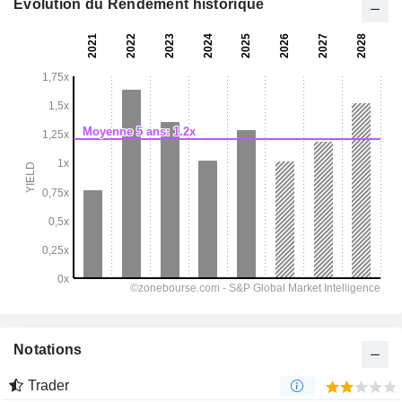
Evolution du Rendement historique
Notations
Trader