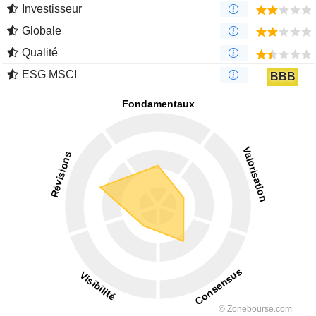
Investisseur
Globale
Qualité
ESG MSCI
BBB