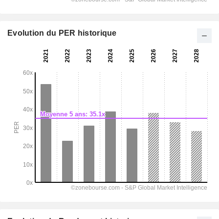
Evolution du PER historique