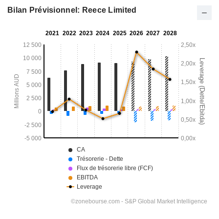
Bilan Prévisionnel: Reece Limited