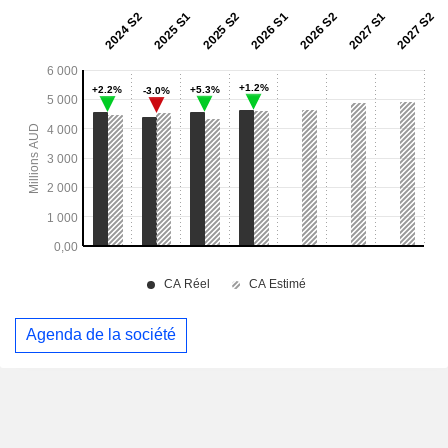
Agenda de la société