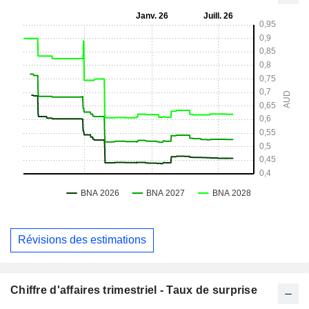
Révisions des estimations
Chiffre d'affaires trimestriel - Taux de surprise