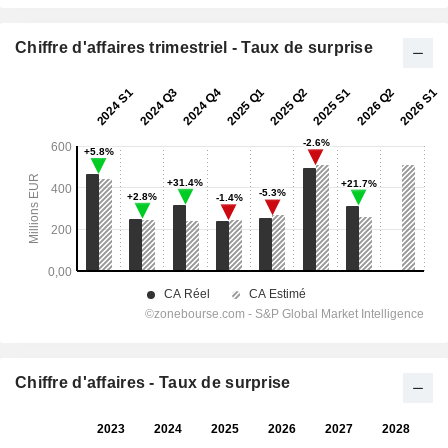
Chiffre d'affaires trimestriel - Taux de surprise
Chiffre d'affaires - Taux de surprise