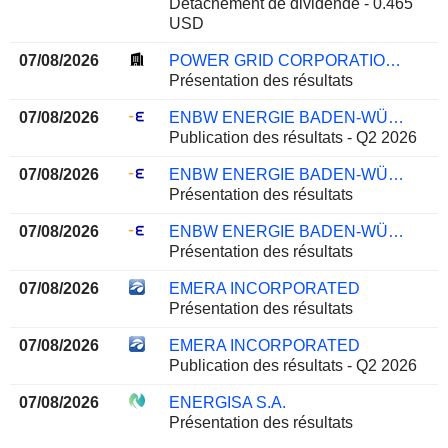
Détachement de dividende - 0.465
USD
07/08/2026
POWER GRID CORPORATION OF INDIA LIMITED
Présentation des résultats
07/08/2026
ENBW ENERGIE BADEN-WÜRTTEMBERG AG
Publication des résultats - Q2 2026
07/08/2026
ENBW ENERGIE BADEN-WÜRTTEMBERG AG
Présentation des résultats
07/08/2026
ENBW ENERGIE BADEN-WÜRTTEMBERG AG
Présentation des résultats
07/08/2026
EMERA INCORPORATED
Présentation des résultats
07/08/2026
EMERA INCORPORATED
Publication des résultats - Q2 2026
07/08/2026
ENERGISA S.A.
Présentation des résultats