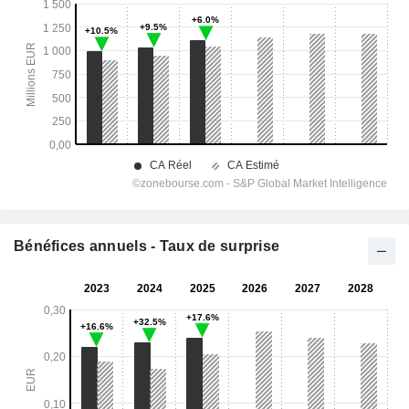
Bénéfices annuels - Taux de surprise