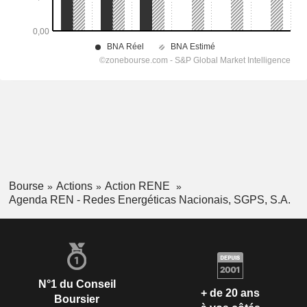
Bourse
Actions
Action RENE
Agenda REN - Redes Energéticas Nacionais, SGPS, S.A.
N°1 du Conseil
+ de 20 ans
Boursier