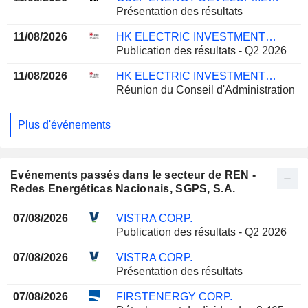
Présentation des résultats
11/08/2026
HK ELECTRIC INVESTMENTS AND HK ELECTRIC INVESTMENTS LIMITED
Publication des résultats - Q2 2026
11/08/2026
HK ELECTRIC INVESTMENTS AND HK ELECTRIC INVESTMENTS LIMITED
Réunion du Conseil d'Administration
Plus d'événements
Evénements passés dans le secteur de REN -
Redes Energéticas Nacionais, SGPS, S.A.
07/08/2026
VISTRA CORP.
Publication des résultats - Q2 2026
07/08/2026
VISTRA CORP.
Présentation des résultats
07/08/2026
FIRSTENERGY CORP.