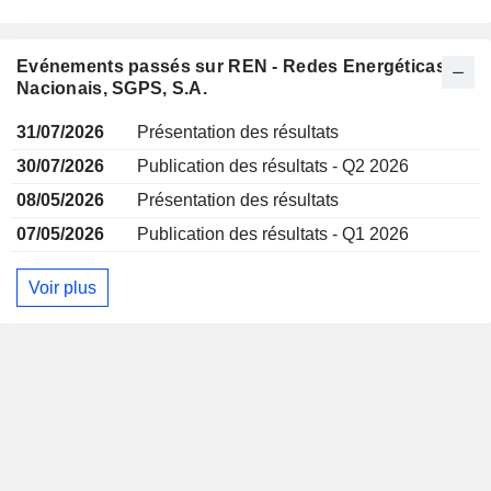
Evénements passés sur REN - Redes Energéticas
Nacionais, SGPS, S.A.
31/07/2026
Présentation des résultats
30/07/2026
Publication des résultats - Q2 2026
08/05/2026
Présentation des résultats
07/05/2026
Publication des résultats - Q1 2026
Voir plus