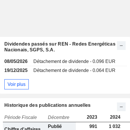
Dividendes passés sur REN - Redes Energéticas
Nacionais, SGPS, S.A.
08/05/2026
Détachement de dividende - 0.096 EUR
19/12/2025
Détachement de dividende - 0.064 EUR
Voir plus
Historique des publications annuelles
2023
2024
Période Fiscale
Décembre
Publié
991
1 032
Chiffre d'affaires