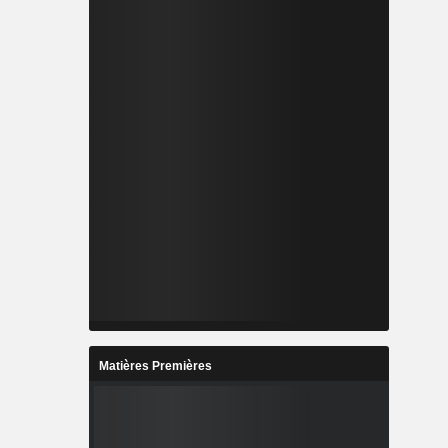
Matières Premières