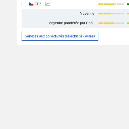
CEZ,
Moyenne
Moyenne pondérée par Capi.
Services aux collectivités d'électricité - Autres