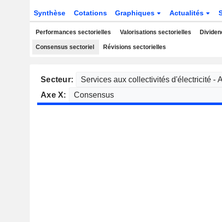
Synthèse
Cotations
Graphiques
Actualités
Performances sectorielles
Valorisations sectorielles
Dividen
Consensus sectoriel
Révisions sectorielles
Secteur:
Axe X: