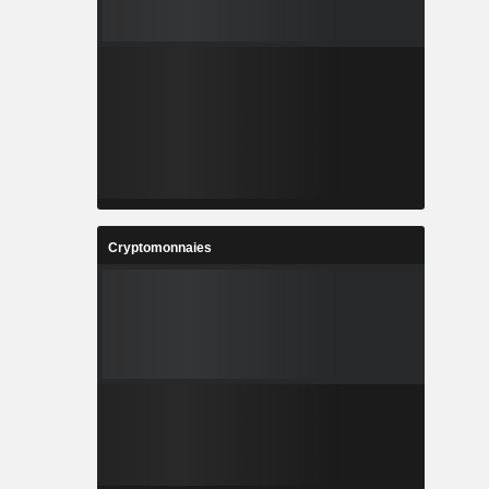
Cryptomonnaies