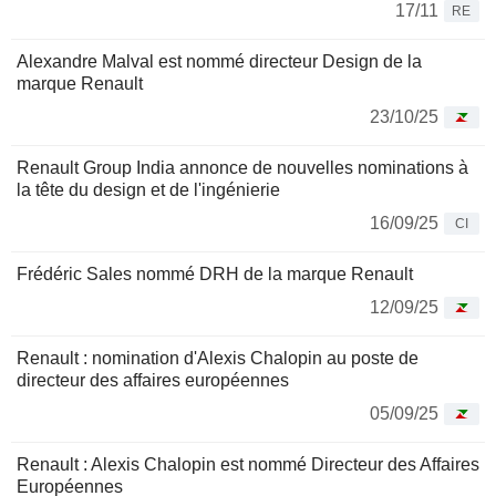
17/11
RE
Alexandre Malval est nommé directeur Design de la
marque Renault
23/10/25
Renault Group India annonce de nouvelles nominations à
la tête du design et de l'ingénierie
16/09/25
CI
Frédéric Sales nommé DRH de la marque Renault
12/09/25
Renault : nomination d'Alexis Chalopin au poste de
directeur des affaires européennes
05/09/25
Renault : Alexis Chalopin est nommé Directeur des Affaires
Européennes