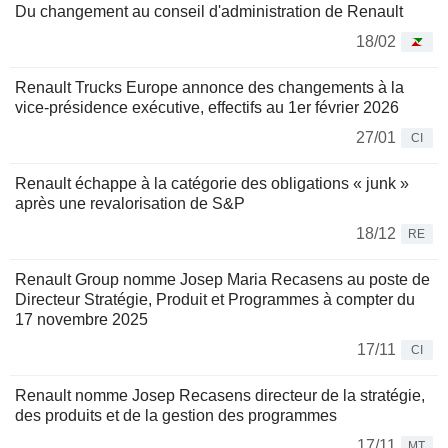
Du changement au conseil d'administration de Renault
18/02
Renault Trucks Europe annonce des changements à la
vice-présidence exécutive, effectifs au 1er février 2026
27/01
CI
Renault échappe à la catégorie des obligations « junk »
après une revalorisation de S&P
18/12
RE
Renault Group nomme Josep Maria Recasens au poste de
Directeur Stratégie, Produit et Programmes à compter du
17 novembre 2025
17/11
CI
Renault nomme Josep Recasens directeur de la stratégie,
des produits et de la gestion des programmes
17/11
MT