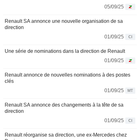
05/09/25
Renault SA annonce une nouvelle organisation de sa
direction
01/09/25
CI
Une série de nominations dans la direction de Renault
01/09/25
Renault annonce de nouvelles nominations à des postes
clés
01/09/25
MT
Renault SA annonce des changements à la tête de sa
direction
01/09/25
CI
Renault réorganise sa direction, une ex-Mercedes chez