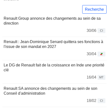
Recherche
Renault Group annonce des changements au sein de sa
direction
30/06
CI
Renault : Jean-Dominique Senard quittera ses fonctions à
l'issue de son mandat en 2027
30/04
Le DG de Renault fait de la croissance en Inde une priorité
clé
16/04
MT
Renault SA annonce des changements au sein de son
Conseil d'administration
18/02
CI