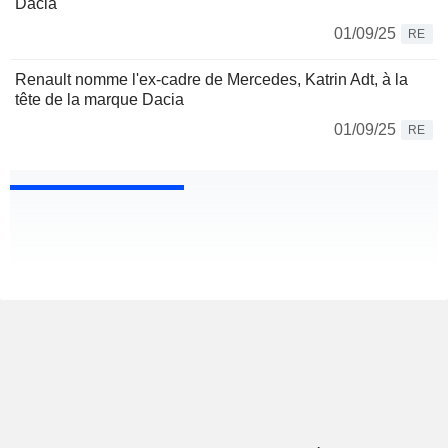
Dacia
01/09/25
RE
Renault nomme l'ex-cadre de Mercedes, Katrin Adt, à la
tête de la marque Dacia
01/09/25
RE