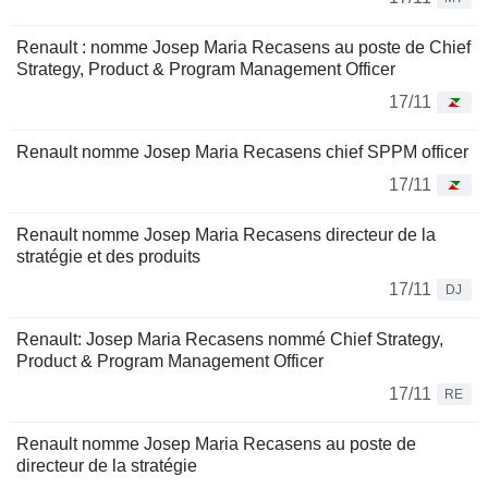
Renault : nomme Josep Maria Recasens au poste de Chief
Strategy, Product & Program Management Officer
17/11
Renault nomme Josep Maria Recasens chief SPPM officer
17/11
Renault nomme Josep Maria Recasens directeur de la
stratégie et des produits
17/11
DJ
Renault: Josep Maria Recasens nommé Chief Strategy,
Product & Program Management Officer
17/11
RE
Renault nomme Josep Maria Recasens au poste de
directeur de la stratégie