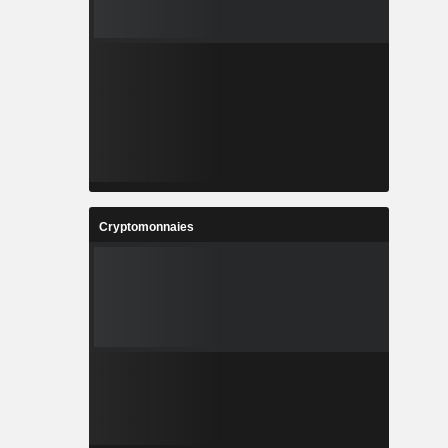
Cryptomonnaies