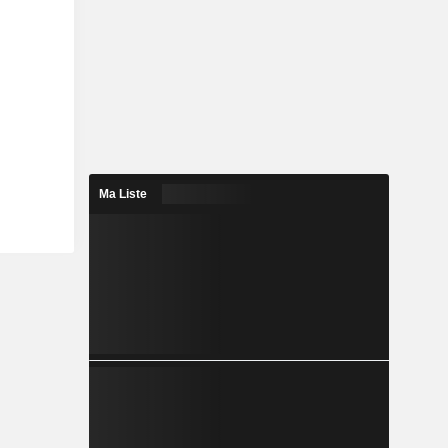
Ma Liste