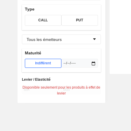
Type
CALL
PUT
Tous les émetteurs
Maturité
Indifférent
Levier / Elasticité
Disponible seulement pour les produits à effet de
levier