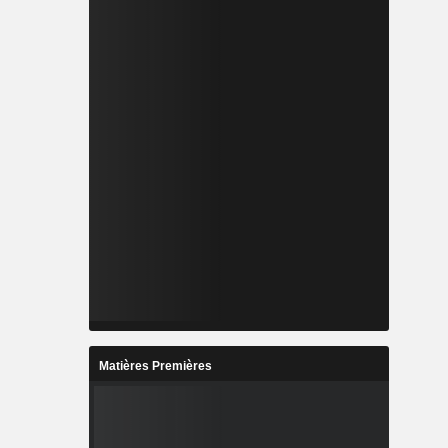
Matières Premières