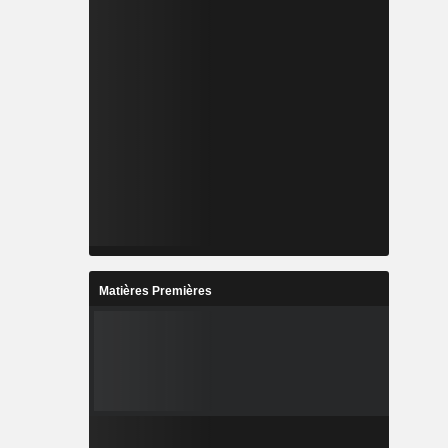
Matières Premières