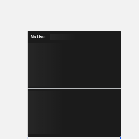
Ma Liste