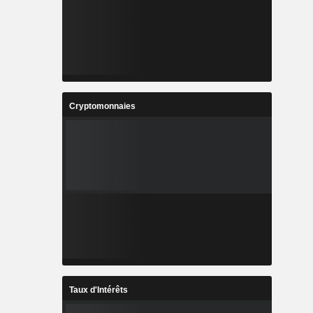
Cryptomonnaies
Taux d'Intérêts