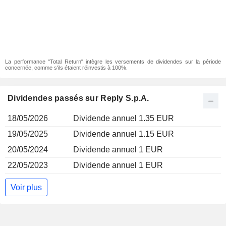
La performance "Total Return" intègre les versements de dividendes sur la période
concernée, comme s'ils étaient réinvestis à 100%.
Dividendes passés sur Reply S.p.A.
18/05/2026
Dividende annuel 1.35 EUR
19/05/2025
Dividende annuel 1.15 EUR
20/05/2024
Dividende annuel 1 EUR
22/05/2023
Dividende annuel 1 EUR
Voir plus