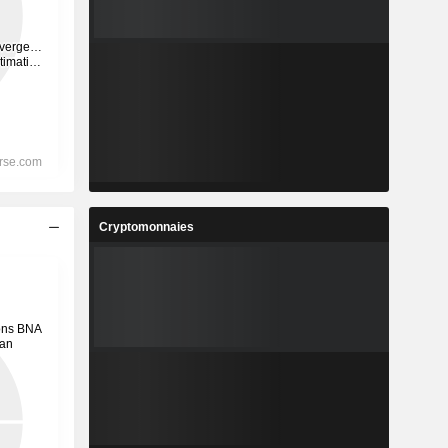
Cryptomonnaies