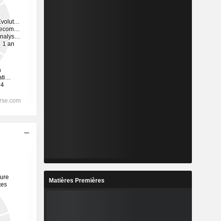
Matières Premières