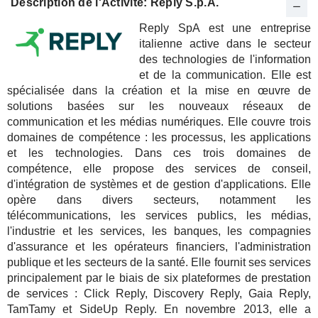
Description de l'Activité: Reply S.p.A.
Reply SpA est une entreprise
italienne active dans le secteur
des technologies de l'information
et de la communication. Elle est
spécialisée dans la création et la mise en œuvre de
solutions basées sur les nouveaux réseaux de
communication et les médias numériques. Elle couvre trois
domaines de compétence : les processus, les applications
et les technologies. Dans ces trois domaines de
compétence, elle propose des services de conseil,
d'intégration de systèmes et de gestion d'applications. Elle
opère dans divers secteurs, notamment les
télécommunications, les services publics, les médias,
l'industrie et les services, les banques, les compagnies
d'assurance et les opérateurs financiers, l'administration
publique et les secteurs de la santé. Elle fournit ses services
principalement par le biais de six plateformes de prestation
de services : Click Reply, Discovery Reply, Gaia Reply,
TamTamy et SideUp Reply. En novembre 2013, elle a