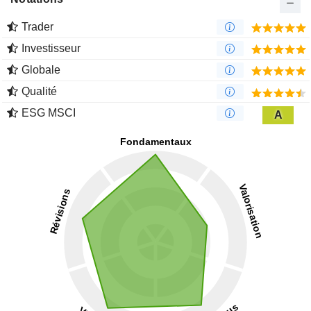
Trader
Investisseur
Globale
Qualité
ESG MSCI
A