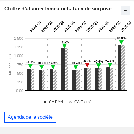
Chiffre d'affaires trimestriel - Taux de surprise
Agenda de la société