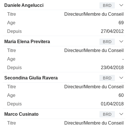
Daniele Angelucci
BRD
Directeur/Membre du Conseil
69
27/04/2012
Maria Elena Previtera
BRD
Directeur/Membre du Conseil
-
23/04/2018
Secondina Giulia Ravera
BRD
Directeur/Membre du Conseil
60
01/04/2018
Marco Cusinato
BRD
Directeur/Membre du Conseil