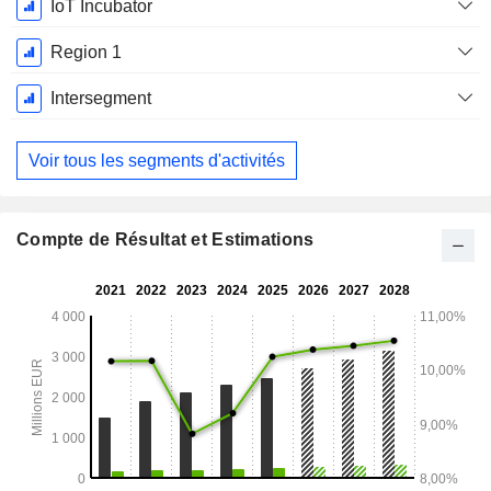
IoT Incubator
Region 1
Intersegment
Voir tous les segments d'activités
Compte de Résultat et Estimations