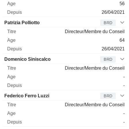
56
26/04/2021
Patrizia Polliotto
BRD
Directeur/Membre du Conseil
64
26/04/2021
Domenico Siniscalco
BRD
Directeur/Membre du Conseil
-
-
Federico Ferro Luzzi
BRD
Directeur/Membre du Conseil
-
-