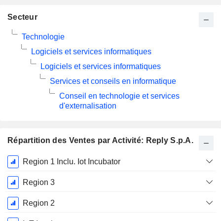
Secteur
Technologie
Logiciels et services informatiques
Logiciels et services informatiques
Services et conseils en informatique
Conseil en technologie et services
d'externalisation
Répartition des Ventes par Activité: Reply S.p.A.
Période
Region 1 Inclu. Iot Incubator
Fiscale:
Décembre
Region 3
Region 2