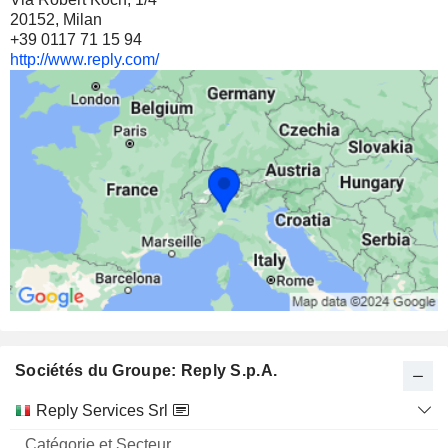
20152, Milan
+39 0117 71 15 94
http://www.reply.com/
Sociétés du Groupe: Reply S.p.A.
Catégorie
Reply Services Srl
et