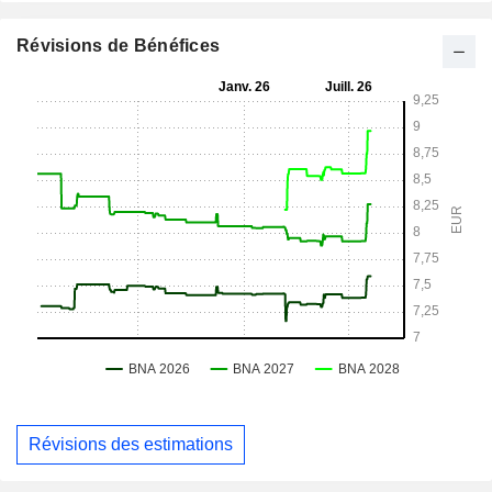
Révisions de Bénéfices
Révisions des estimations