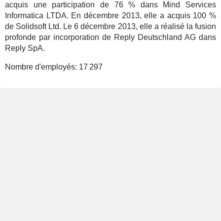
acquis une participation de 76 % dans Mind Services
Informatica LTDA. En décembre 2013, elle a acquis 100 %
de Solidsoft Ltd. Le 6 décembre 2013, elle a réalisé la fusion
profonde par incorporation de Reply Deutschland AG dans
Reply SpA.
Nombre d'employés:
17 297