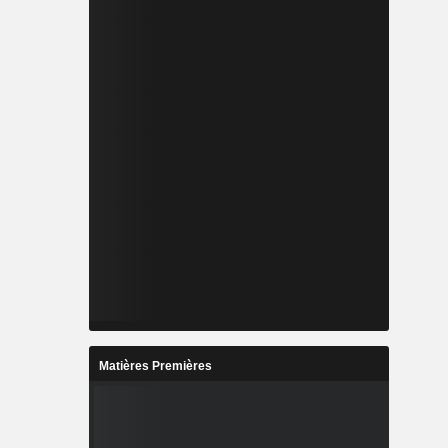
Matières Premières