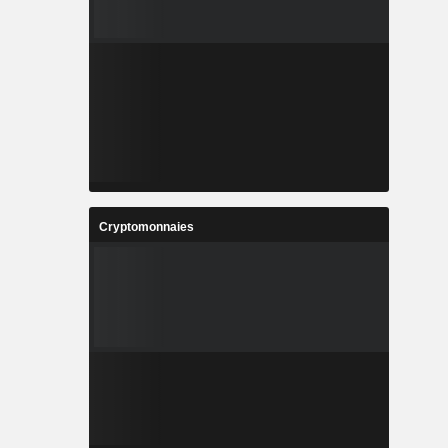
Cryptomonnaies