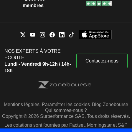
membres
NOS EXPERTS À VOTRE
ÉCOUTE
Contactez-nous
Lundi - Vendredi 9h-12h / 14h-
18h
Mentions légales
Paramétrer les cookies
Blog Zonebourse
Qui sommes-nous ?
Copyright © 2026 Surperformance SAS. Tous droits réservés.
Les cotations sont fournies par Factset, Morningstar et S&P
Capital IQ