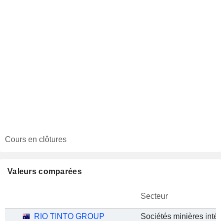
Cours en clôtures
Valeurs comparées
Secteur
RIO TINTO GROUP
Sociétés minières inté