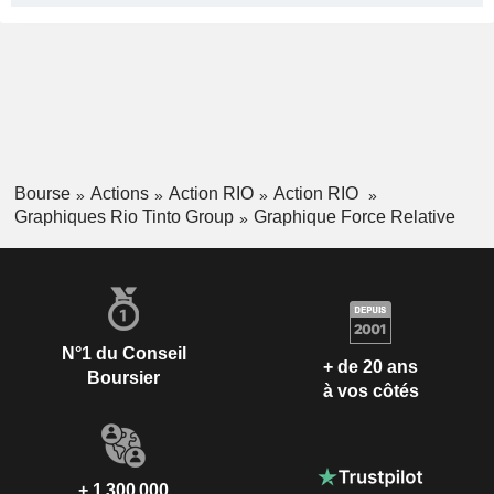
Bourse
Actions
Action RIO
Action RIO
Graphiques Rio Tinto Group
Graphique Force Relative
N°1 du Conseil
+ de 20 ans
Boursier
à vos côtés
+ 1 300 000