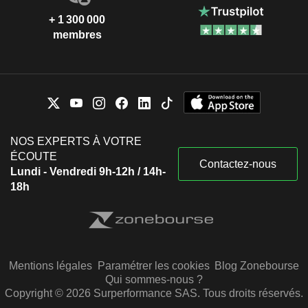
+ 1 300 000
membres
NOS EXPERTS À VOTRE
ÉCOUTE
Contactez-nous
Lundi - Vendredi 9h-12h / 14h-
18h
Mentions légales
Paramétrer les cookies
Blog Zonebourse
Qui sommes-nous ?
Copyright © 2026 Surperformance SAS. Tous droits réservés.