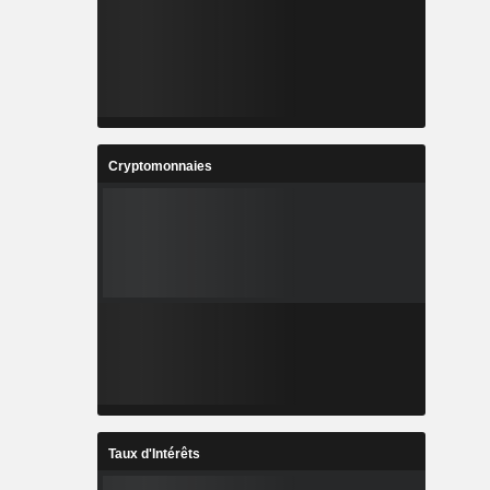
Cryptomonnaies
Taux d'Intérêts