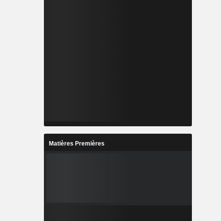
Matières Premières