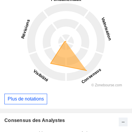
Plus de notations
Consensus des Analystes