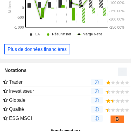
Plus de données financières
Notations
Trader
Investisseur
Globale
Qualité
ESG MSCI
B