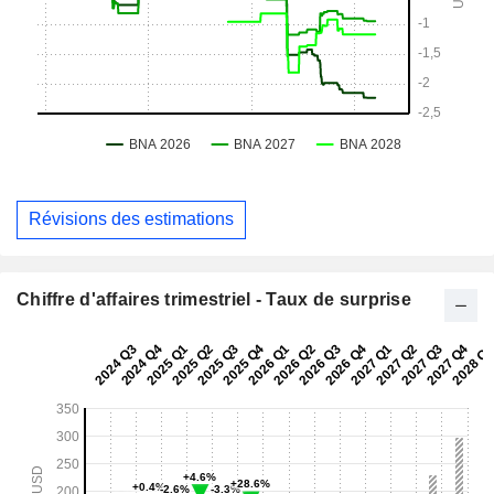
Révisions des estimations
Chiffre d'affaires trimestriel - Taux de surprise