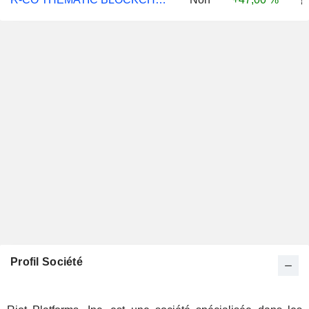
Profil Société