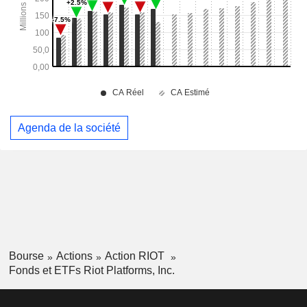
Agenda de la société
Bourse
Actions
Action RIOT
Fonds et ETFs Riot Platforms, Inc.