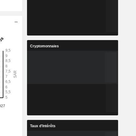
Cryptomonnaies
Taux d'Intérêts