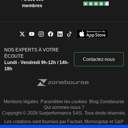
membres
NOS EXPERTS À VOTRE
ÉCOUTE
Contactez-nous
Lundi - Vendredi 9h-12h / 14h-
18h
Mentions légales
Paramétrer les cookies
Blog Zonebourse
Qui sommes-nous ?
Copyright © 2026 Surperformance SAS. Tous droits réservés.
Les cotations sont fournies par Factset, Morningstar et S&P
Capital IQ