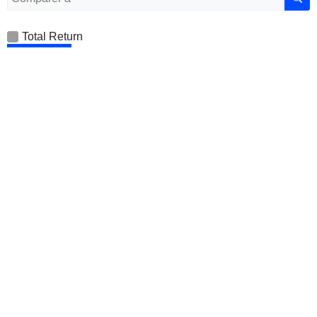
Total Return