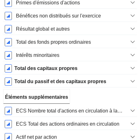
Primes d'émissions d'actions
Bénéfices non distribués sur l'exercice
Résultat global et autres
Total des fonds propres ordinaires
Intérêts minoritaires
Total des capitaux propres
Total du passif et des capitaux propres
Éléments supplémentaires
ECS Nombre total d'actions en circulation à la date de dépôt
ECS Total des actions ordinaires en circulation
Actif net par action