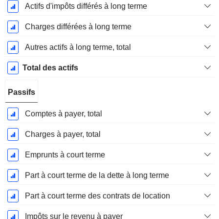
Actifs d'impôts différés à long terme
Charges différées à long terme
Autres actifs à long terme, total
Total des actifs
Passifs
Comptes à payer, total
Charges à payer, total
Emprunts à court terme
Part à court terme de la dette à long terme
Part à court terme des contrats de location
Impôts sur le revenu à payer