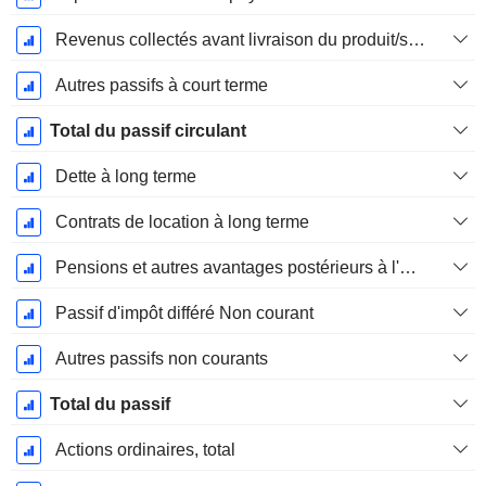
Revenus collectés avant livraison du produit/service
Autres passifs à court terme
Total du passif circulant
Dette à long terme
Contrats de location à long terme
Pensions et autres avantages postérieurs à l'emploi
Passif d'impôt différé Non courant
Autres passifs non courants
Total du passif
Actions ordinaires, total