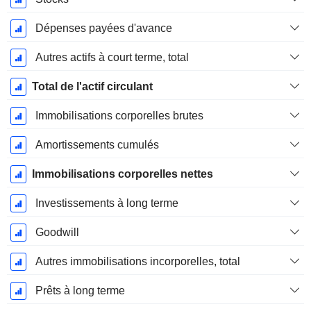
Dépenses payées d'avance
Autres actifs à court terme, total
Total de l'actif circulant
Immobilisations corporelles brutes
Amortissements cumulés
Immobilisations corporelles nettes
Investissements à long terme
Goodwill
Autres immobilisations incorporelles, total
Prêts à long terme