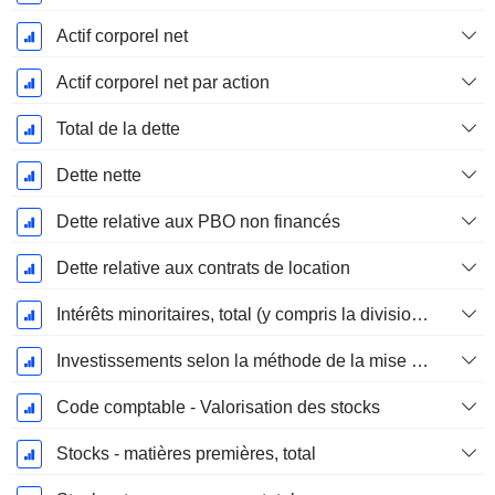
Actif corporel net
Actif corporel net par action
Total de la dette
Dette nette
Dette relative aux PBO non financés
Dette relative aux contrats de location
Intérêts minoritaires, total (y compris la division financière)
Investissements selon la méthode de la mise en équivalence, total
Code comptable - Valorisation des stocks
Stocks - matières premières, total