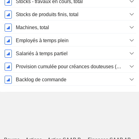
Stocks - travaux en cours, total
Stocks de produits finis, total
Machines, total
Employés à temps plein
Salariés à temps partiel
Provision cumulée pour créances douteuses (Supple)
Backlog de commande