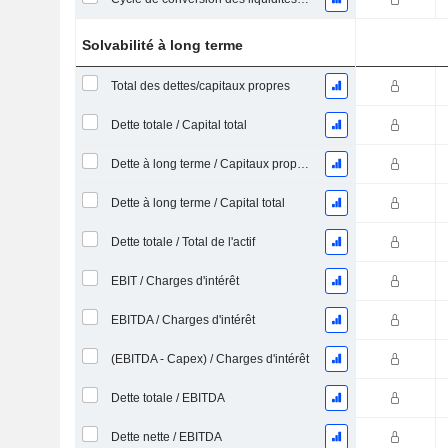
Solvabilité à long terme
Total des dettes/capitaux propres
Dette totale / Capital total
Dette à long terme / Capitaux propres
Dette à long terme / Capital total
Dette totale / Total de l'actif
EBIT / Charges d'intérêt
EBITDA / Charges d'intérêt
(EBITDA - Capex) / Charges d'intérêt
Dette totale / EBITDA
Dette nette / EBITDA