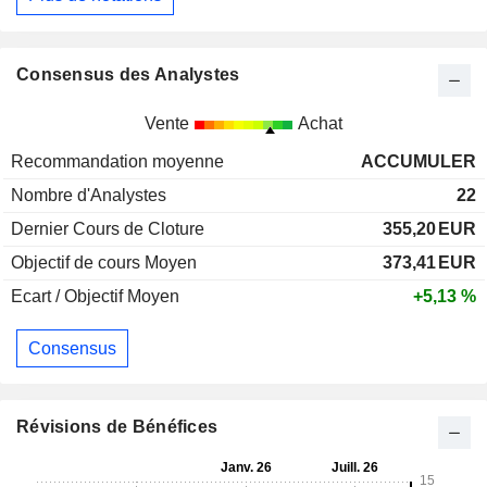
Consensus des Analystes
Vente
Achat
Recommandation moyenne
ACCUMULER
Nombre d'Analystes
22
Dernier Cours de Cloture
355,20
EUR
Objectif de cours Moyen
373,41
EUR
Ecart / Objectif Moyen
+5,13 %
Consensus
Révisions de Bénéfices