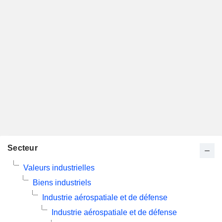
Secteur
Valeurs industrielles
Biens industriels
Industrie aérospatiale et de défense
Industrie aérospatiale et de défense