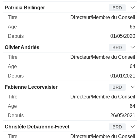
Patricia Bellinger
BRD
Directeur/Membre du Conseil
65
01/05/2020
Olivier Andriès
BRD
Directeur/Membre du Conseil
64
01/01/2021
Fabienne Lecorvaisier
BRD
Directeur/Membre du Conseil
64
26/05/2021
Christèle Debarenne-Fievet
BRD
Directeur/Membre du Conseil