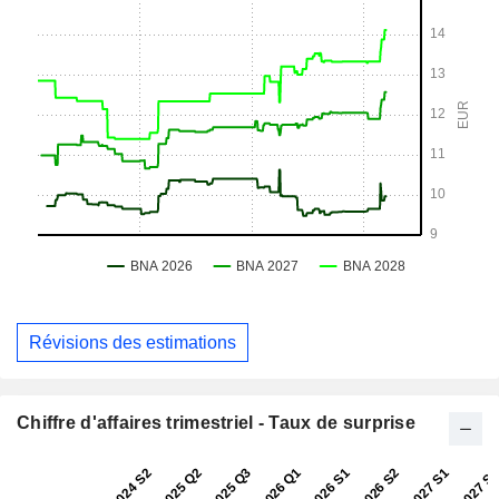
Révisions des estimations
Chiffre d'affaires trimestriel - Taux de surprise