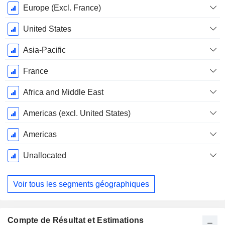
Période
Europe (Excl. France)
Fiscale:
Décembre
United States
Asia-Pacific
France
Africa and Middle East
Americas (excl. United States)
Americas
Unallocated
Voir tous les segments géographiques
Compte de Résultat et Estimations