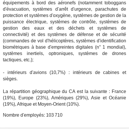
équipements à bord des aéronefs (notamment toboggans
d'évacuation, systèmes d'arrêt d'urgence, parachutes de
protection et systèmes d'oxygène, systèmes de gestion de la
puissance électrique, systèmes de contrôle, systèmes de
gestion des eaux et des déchets et systèmes de
connectivité) et des systèmes de défense et de sécurité
(commandes de vol d'hélicoptères, systèmes d'identification
biométriques à base d'empreintes digitales (n° 1 mondial),
systèmes inertiels, optroniques, systèmes de drones
tactiques, etc.);
- intérieurs d'avions (10,7%) : intérieurs de cabines et
sièges.
La répartition géographique du CA est la suivante : France
(19%), Europe (23%), Amériques (29%), Asie et Océanie
(19%), Afrique et Moyen-Orient (10%).
Nombre d'employés:
103 710