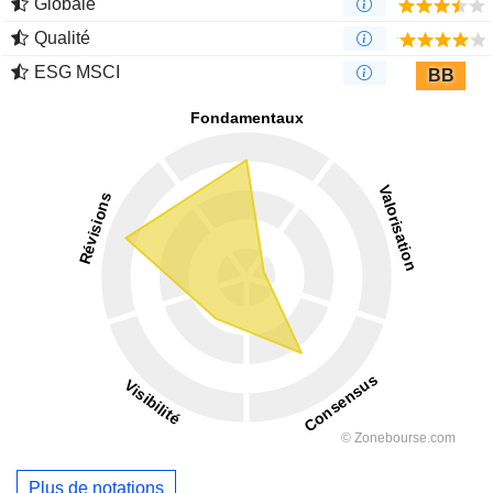
Globale
Qualité
ESG MSCI
BB
Plus de notations