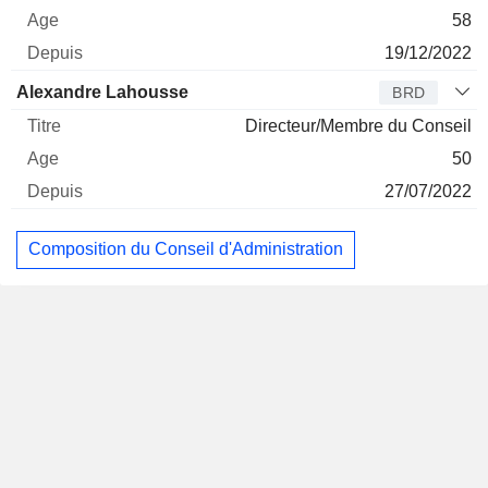
58
19/12/2022
Alexandre Lahousse
BRD
Directeur/Membre du Conseil
50
27/07/2022
Composition du Conseil d'Administration