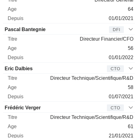
64
01/01/2021
Pascal Bantegnie
DFI
Directeur Financier/CFO
56
01/01/2022
Eric Dalbies
CTO
Directeur Technique/Scientifique/R&D
58
01/07/2021
Frédéric Verger
CTO
Directeur Technique/Scientifique/R&D
61
21/01/2021