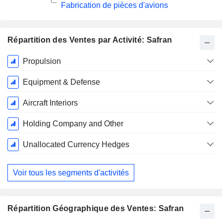
Fabrication de pièces d'avions
Répartition des Ventes par Activité: Safran
Période
Propulsion
Fiscale:
Décembre
Equipment & Defense
Aircraft Interiors
Holding Company and Other
Unallocated Currency Hedges
Voir tous les segments d'activités
Répartition Géographique des Ventes: Safran