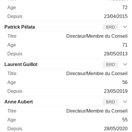
72
23/04/2015
Patrick Pélata
BRD
Directeur/Membre du Conseil
71
28/05/2013
Laurent Guillot
BRD
Directeur/Membre du Conseil
56
23/05/2019
Anne Aubert
BRD
Directeur/Membre du Conseil
55
28/05/2020