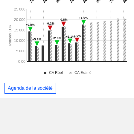
Agenda de la société