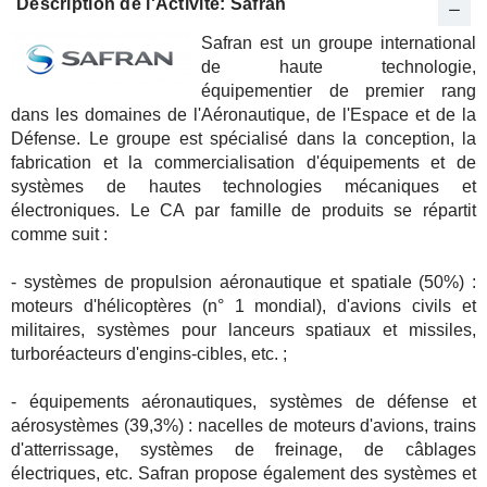
Description de l'Activité: Safran
Safran est un groupe international
de haute technologie,
équipementier de premier rang
dans les domaines de l'Aéronautique, de l'Espace et de la
Défense. Le groupe est spécialisé dans la conception, la
fabrication et la commercialisation d'équipements et de
systèmes de hautes technologies mécaniques et
électroniques. Le CA par famille de produits se répartit
comme suit :
- systèmes de propulsion aéronautique et spatiale (50%) :
moteurs d'hélicoptères (n° 1 mondial), d'avions civils et
militaires, systèmes pour lanceurs spatiaux et missiles,
turboréacteurs d'engins-cibles, etc. ;
- équipements aéronautiques, systèmes de défense et
aérosystèmes (39,3%) : nacelles de moteurs d'avions, trains
d'atterrissage, systèmes de freinage, de câblages
électriques, etc. Safran propose également des systèmes et