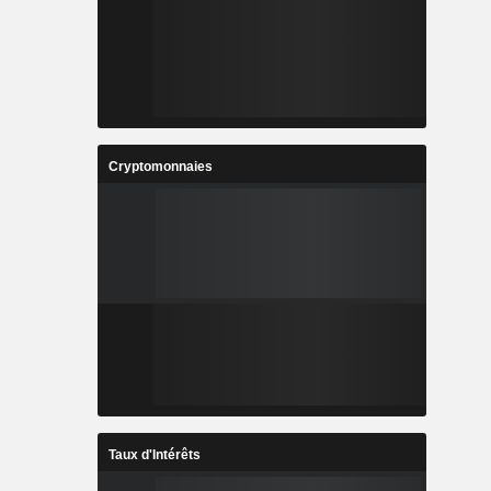
Cryptomonnaies
Taux d'Intérêts