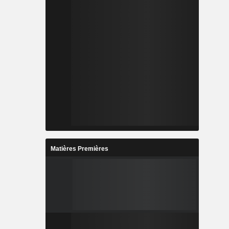
Matières Premières