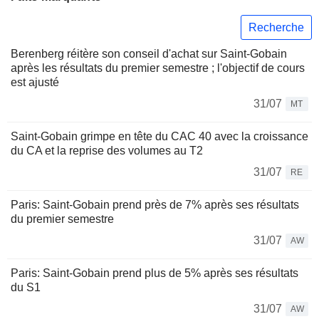
Recherche
Berenberg réitère son conseil d'achat sur Saint-Gobain
après les résultats du premier semestre ; l'objectif de cours
est ajusté
31/07
MT
Saint-Gobain grimpe en tête du CAC 40 avec la croissance
du CA et la reprise des volumes au T2
31/07
RE
Paris: Saint-Gobain prend près de 7% après ses résultats
du premier semestre
31/07
AW
Paris: Saint-Gobain prend plus de 5% après ses résultats
du S1
31/07
AW