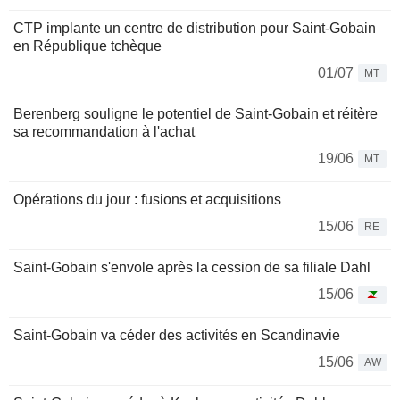
CTP implante un centre de distribution pour Saint-Gobain
en République tchèque
01/07
MT
Berenberg souligne le potentiel de Saint-Gobain et réitère
sa recommandation à l'achat
19/06
MT
Opérations du jour : fusions et acquisitions
15/06
RE
Saint-Gobain s'envole après la cession de sa filiale Dahl
15/06
Saint-Gobain va céder des activités en Scandinavie
15/06
AW