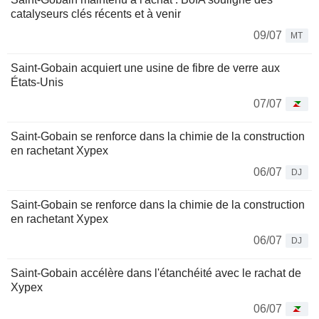
catalyseurs clés récents et à venir
09/07
MT
Saint-Gobain acquiert une usine de fibre de verre aux
États-Unis
07/07
Saint-Gobain se renforce dans la chimie de la construction
en rachetant Xypex
06/07
DJ
Saint-Gobain se renforce dans la chimie de la construction
en rachetant Xypex
06/07
DJ
Saint-Gobain accélère dans l'étanchéité avec le rachat de
Xypex
06/07