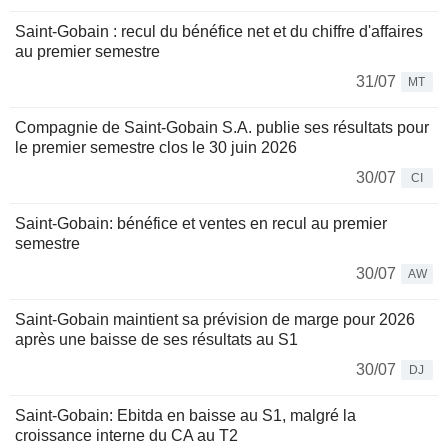
Saint-Gobain : recul du bénéfice net et du chiffre d'affaires
au premier semestre
31/07
MT
Compagnie de Saint-Gobain S.A. publie ses résultats pour
le premier semestre clos le 30 juin 2026
30/07
CI
Saint-Gobain: bénéfice et ventes en recul au premier
semestre
30/07
AW
Saint-Gobain maintient sa prévision de marge pour 2026
après une baisse de ses résultats au S1
30/07
DJ
Saint-Gobain: Ebitda en baisse au S1, malgré la
croissance interne du CA au T2