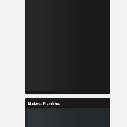
Matières Premières