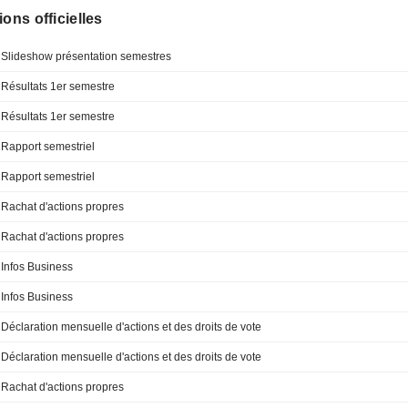
ions officielles
Slideshow présentation semestres
Résultats 1er semestre
Résultats 1er semestre
Rapport semestriel
Rapport semestriel
Rachat d'actions propres
Rachat d'actions propres
Infos Business
Infos Business
Déclaration mensuelle d'actions et des droits de vote
Déclaration mensuelle d'actions et des droits de vote
Rachat d'actions propres