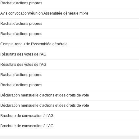
Rachat d'actions propres
Avis convocation/réunion Assemblée générale mixte
Rachat d'actions propres
Rachat d'actions propres
Compte-rendu de l'Assemblée générale
Résultats des votes de l'AG
Résultats des votes de l'AG
Rachat d'actions propres
Rachat d'actions propres
Déclaration mensuelle d'actions et des droits de vote
Déclaration mensuelle d'actions et des droits de vote
Brochure de convocation à l'AG
Brochure de convocation à l'AG