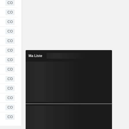
CO
CO
CO
CO
CO
CO
Ma Liste
CO
CO
CO
CO
CO
CO
CO