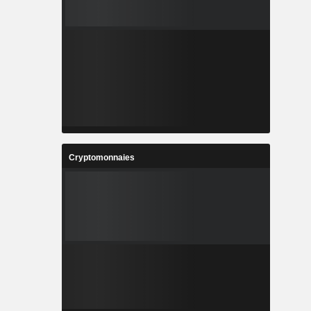
Cryptomonnaies