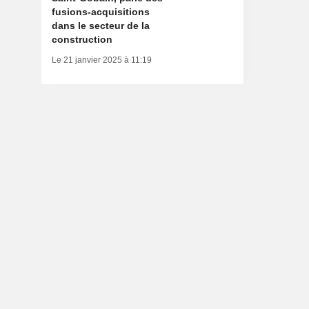
fusions-acquisitions
dans le secteur de la
construction
Le 21 janvier 2025 à 11:19