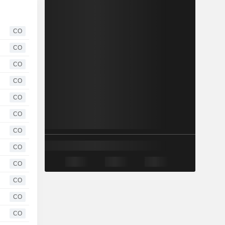
CO
CO
CO
CO
CO
CO
CO
CO
CO
CO
CO
CO