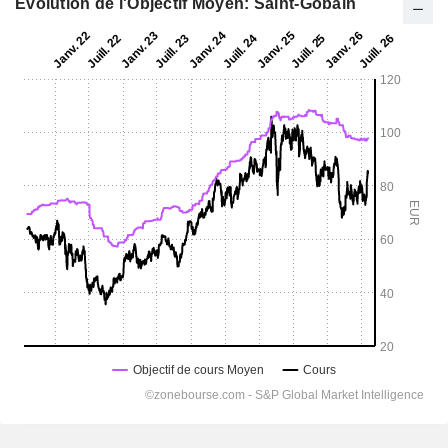
Evolution de l'Objectif Moyen: Saint-Gobain