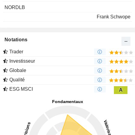
NORDLB
Frank Schwope
Notations
Trader
Investisseur
Globale
Qualité
ESG MSCI
A