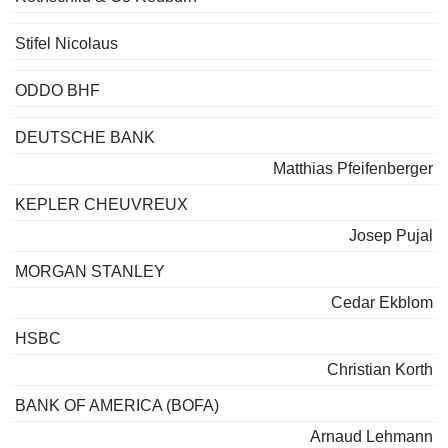
Stifel Nicolaus
ODDO BHF
DEUTSCHE BANK
Matthias Pfeifenberger
KEPLER CHEUVREUX
Josep Pujal
MORGAN STANLEY
Cedar Ekblom
HSBC
Christian Korth
BANK OF AMERICA (BOFA)
Arnaud Lehmann