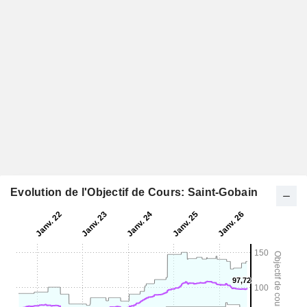
Evolution de l'Objectif de Cours: Saint-Gobain