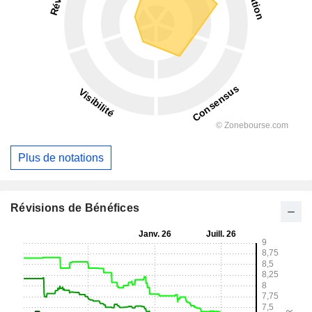
Plus de notations
Révisions de Bénéfices