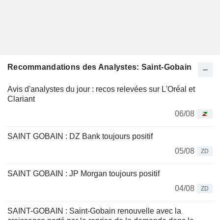
Recommandations des Analystes: Saint-Gobain
Avis d'analystes du jour : recos relevées sur L'Oréal et
Clariant
06/08
SAINT GOBAIN : DZ Bank toujours positif
05/08
ZD
SAINT GOBAIN : JP Morgan toujours positif
04/08
ZD
SAINT-GOBAIN : Saint-Gobain renouvelle avec la