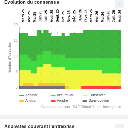
Evolution du consensus
Analystes couvrant l'entreprise