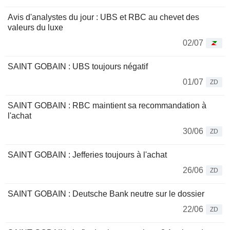
Avis d'analystes du jour : UBS et RBC au chevet des
valeurs du luxe
02/07
SAINT GOBAIN : UBS toujours négatif
01/07
ZD
SAINT GOBAIN : RBC maintient sa recommandation à
l'achat
30/06
ZD
SAINT GOBAIN : Jefferies toujours à l'achat
26/06
ZD
SAINT GOBAIN : Deutsche Bank neutre sur le dossier
22/06
ZD