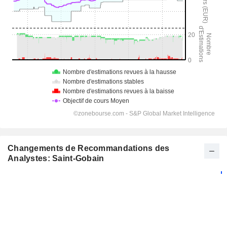
Changements de Recommandations des
Analystes: Saint-Gobain