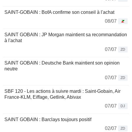
SAINT-GOBAIN : BofA confirme son conseil à l'achat
08/07
SAINT GOBAIN : JP Morgan maintient sa recommandation
à l'achat
07/07
ZD
SAINT GOBAIN : Deutsche Bank maintient son opinion
neutre
07/07
ZD
SBF 120 - Les actions à suivre mardi : Saint-Gobain, Air
France-KLM, Eiffage, Getlink, Abivax
07/07
DJ
SAINT GOBAIN : Barclays toujours positif
02/07
ZD