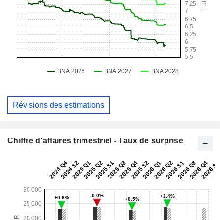
Révisions des estimations
Chiffre d'affaires trimestriel - Taux de surprise