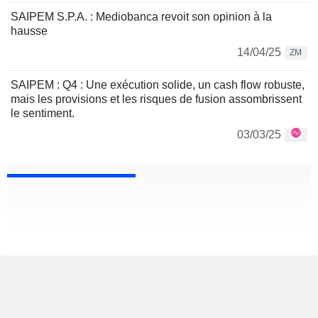
SAIPEM S.P.A. : Mediobanca revoit son opinion à la
hausse
14/04/25
ZM
SAIPEM : Q4 : Une exécution solide, un cash flow robuste,
mais les provisions et les risques de fusion assombrissent
le sentiment.
03/03/25