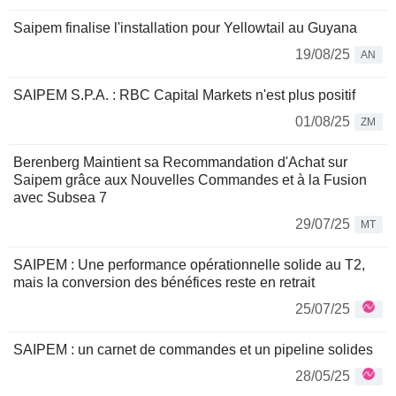
Saipem finalise l'installation pour Yellowtail au Guyana
19/08/25
AN
SAIPEM S.P.A. : RBC Capital Markets n'est plus positif
01/08/25
ZM
Berenberg Maintient sa Recommandation d'Achat sur
Saipem grâce aux Nouvelles Commandes et à la Fusion
avec Subsea 7
29/07/25
MT
SAIPEM : Une performance opérationnelle solide au T2,
mais la conversion des bénéfices reste en retrait
25/07/25
SAIPEM : un carnet de commandes et un pipeline solides
28/05/25