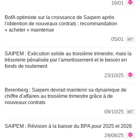
16/01
BofA optimiste sur la croissance de Saipem après
l'obtention de nouveaux contrats ; recommandation
« acheter » maintenue
05/01
MT
SAIPEM : Exécution solide au troisième trimestre, mais la
trésorerie pénalisée par l'amortissement et le besoin en
fonds de roulement
23/10/25
Berenberg : Saipem devrait maintenir sa dynamique de
chiffre d'affaires au troisième trimestre grâce à de
nouveaux contrats
09/10/25
MT
SAIPEM : Révision à la baisse du BPA pour 2025 et 2026
29/08/25