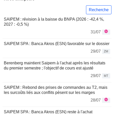
Recherche
SAIPEM : révision à la baisse du BNPA (2026 : -42,4 %,
2027 : -0,5 %)
31/07
SAIPEM SPA : Banca Akros (ESN) favorable sur le dossier
29/07
ZM
Berenberg maintient Saipem à l'achat après les résultats
du premier semestre ; l'objectif de cours est ajusté
29/07
MT
SAIPEM : Rebond des prises de commandes au T2, mais
les surcoûts liés aux conflits pèsent sur les marges
28/07
SAIPEM SPA : Banca Akros (ESN) reste à l'achat