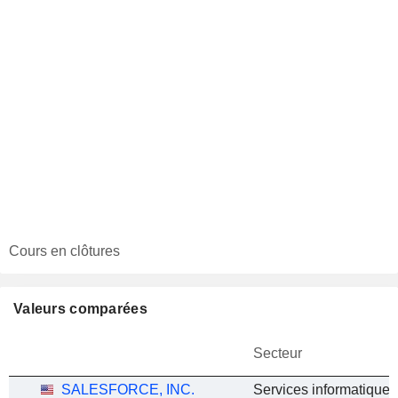
Cours en clôtures
Valeurs comparées
Secteur
SALESFORCE, INC.