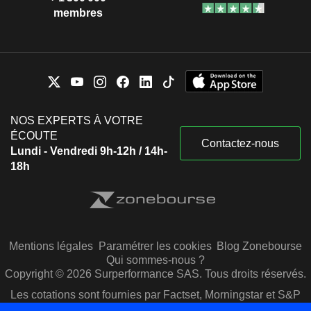
membres
NOS EXPERTS À VOTRE
ÉCOUTE
Contactez-nous
Lundi - Vendredi 9h-12h / 14h-
18h
Mentions légales
Paramétrer les cookies
Blog Zonebourse
Qui sommes-nous ?
Copyright © 2026 Surperformance SAS. Tous droits réservés.
Les cotations sont fournies par Factset, Morningstar et S&P
Capital IQ