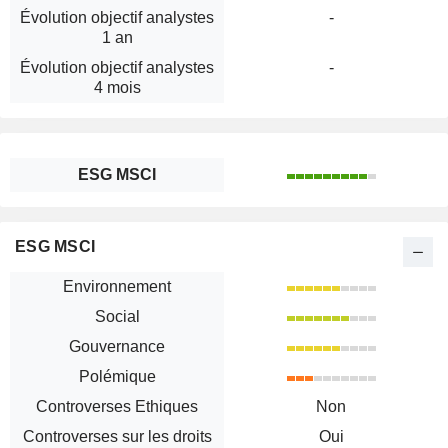
Évolution objectif analystes
-
1 an
Évolution objectif analystes
-
4 mois
ESG MSCI
ESG MSCI
Environnement
Social
Gouvernance
Polémique
Controverses Ethiques
Non
Controverses sur les droits
Oui