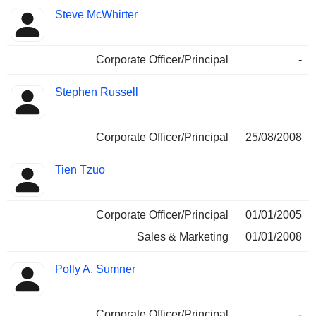
Steve McWhirter
Corporate Officer/Principal
-
Stephen Russell
Corporate Officer/Principal
25/08/2008
Tien Tzuo
Corporate Officer/Principal
01/01/2005
Sales & Marketing
01/01/2008
Polly A. Sumner
Corporate Officer/Principal
-