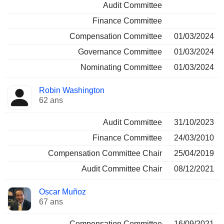
Audit Committee
Finance Committee
Compensation Committee
01/03/2024
Governance Committee
01/03/2024
Nominating Committee
01/03/2024
Robin Washington
62 ans
Audit Committee
31/10/2023
Finance Committee
24/03/2010
Compensation Committee Chair
25/04/2019
Audit Committee Chair
08/12/2021
Oscar Muñoz
67 ans
Compensation Committee
16/09/2021