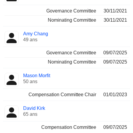
Governance Committee
30/11/2021
Nominating Committee
30/11/2021
Amy Chang
49 ans
Governance Committee
09/07/2025
Nominating Committee
09/07/2025
Mason Morfit
50 ans
Compensation Committee Chair
01/01/2023
David Kirk
65 ans
Compensation Committee
09/07/2025