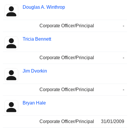
Douglas A. Winthrop
Corporate Officer/Principal
-
Tricia Bennett
Corporate Officer/Principal
-
Jim Dvorkin
Corporate Officer/Principal
-
Bryan Hale
Corporate Officer/Principal
31/01/2009