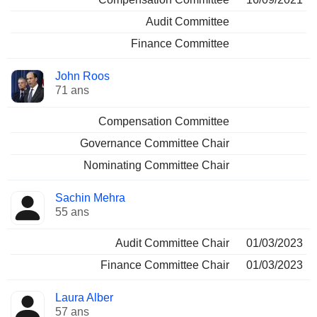
Audit Committee
Finance Committee
John Roos
71 ans
Compensation Committee
Governance Committee Chair
Nominating Committee Chair
Sachin Mehra
55 ans
Audit Committee Chair
01/03/2023
Finance Committee Chair
01/03/2023
Laura Alber
57 ans