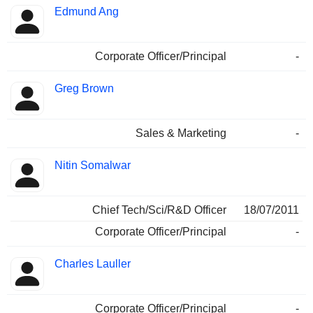
Edmund Ang
Corporate Officer/Principal
-
Greg Brown
Sales & Marketing
-
Nitin Somalwar
Chief Tech/Sci/R&D Officer
18/07/2011
Corporate Officer/Principal
-
Charles Lauller
Corporate Officer/Principal
-