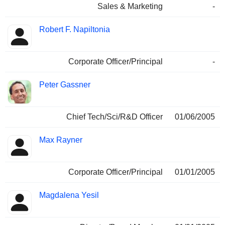
Sales & Marketing
-
Robert F. Napiltonia
Corporate Officer/Principal
-
Peter Gassner
Chief Tech/Sci/R&D Officer
01/06/2005
Max Rayner
Corporate Officer/Principal
01/01/2005
Magdalena Yesil