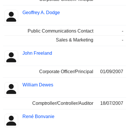
Geoffrey A. Dodge
Public Communications Contact
-
Sales & Marketing
-
John Freeland
Corporate Officer/Principal
01/09/2007
William Dewes
Comptroller/Controller/Auditor
18/07/2007
René Bonvanie