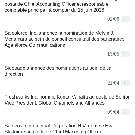
poste de Chief Accounting Officer et responsable
comptable principal, à compter du 15 juin 2026
02/06
CI
Salesforce, Inc. annonce la nomination de Melvin J.
Mcnamara au sein du conseil consultatif des partenaires
Agentforce Communications
13/05
CI
Sidetrade annonce des nominations au sein de sa
direction
21/04
CI
Freshworks Inc. nomme Kuntal Vahalia au poste de Senior
Vice President, Global Channels and Alliances
09/04
CI
Sapiens International Corporation N.V. nomme Eva
Skidmore au poste de Chief Marketing Officer