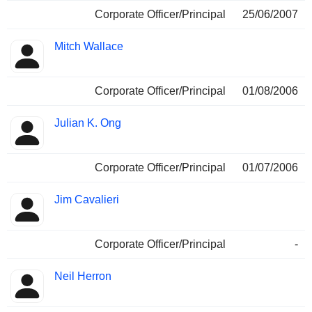
Corporate Officer/Principal
25/06/2007
Mitch Wallace
Corporate Officer/Principal
01/08/2006
Julian K. Ong
Corporate Officer/Principal
01/07/2006
Jim Cavalieri
Corporate Officer/Principal
-
Neil Herron