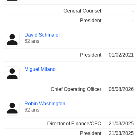
General Counsel
-
President
-
David Schmaier
62 ans
President
01/02/2021
Miguel Milano
Chief Operating Officer
05/08/2026
Robin Washington
62 ans
Director of Finance/CFO
21/03/2025
President
21/03/2025