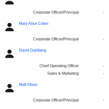
Corporate Officer/Principal
-
Mary Alice Colen
Corporate Officer/Principal
-
David Dahlberg
Chief Operating Officer
-
Sales & Marketing
-
Matt Olson
Corporate Officer/Principal
-