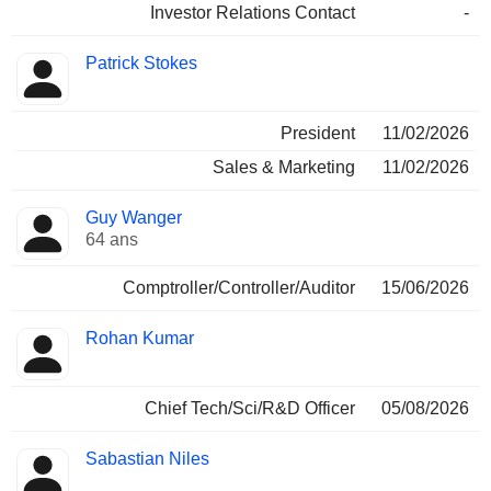
Investor Relations Contact
-
Patrick Stokes
President
11/02/2026
Sales & Marketing
11/02/2026
Guy Wanger
64 ans
Comptroller/Controller/Auditor
15/06/2026
Rohan Kumar
Chief Tech/Sci/R&D Officer
05/08/2026
Sabastian Niles