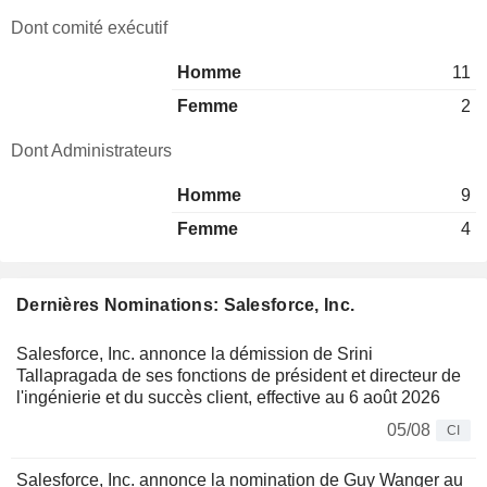
Dont comité exécutif
Homme
11
Femme
2
Dont Administrateurs
Homme
9
Femme
4
Dernières Nominations: Salesforce, Inc.
Salesforce, Inc. annonce la démission de Srini
Tallapragada de ses fonctions de président et directeur de
l'ingénierie et du succès client, effective au 6 août 2026
05/08
CI
Salesforce, Inc. annonce la nomination de Guy Wanger au