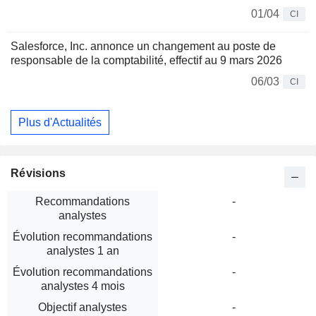
01/04
CI
Salesforce, Inc. annonce un changement au poste de
responsable de la comptabilité, effectif au 9 mars 2026
06/03
CI
Plus d'Actualités
Révisions
Recommandations
-
analystes
Évolution recommandations
-
analystes 1 an
Évolution recommandations
-
analystes 4 mois
Objectif analystes
-