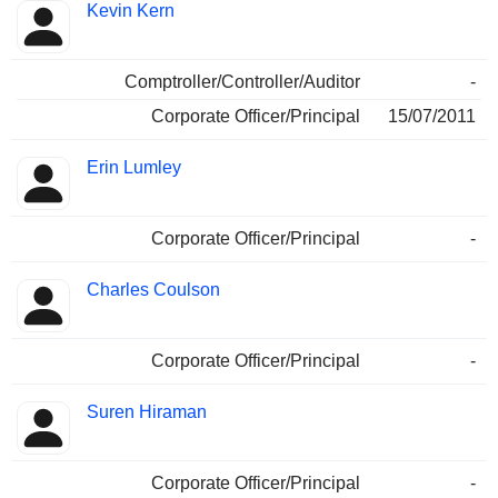
Kevin Kern
Comptroller/Controller/Auditor
-
Corporate Officer/Principal
15/07/2011
Erin Lumley
Corporate Officer/Principal
-
Charles Coulson
Corporate Officer/Principal
-
Suren Hiraman
Corporate Officer/Principal
-