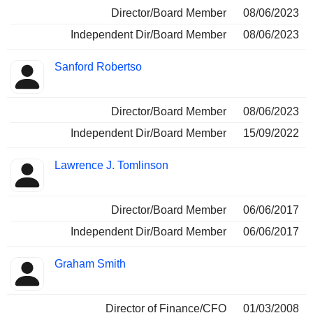
Director/Board Member
08/06/2023
Independent Dir/Board Member
08/06/2023
Sanford Robertso
Director/Board Member
08/06/2023
Independent Dir/Board Member
15/09/2022
Lawrence J. Tomlinson
Director/Board Member
06/06/2017
Independent Dir/Board Member
06/06/2017
Graham Smith
Director of Finance/CFO
01/03/2008