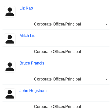
Liz Kao
Corporate Officer/Principal
-
Mitch Liu
Corporate Officer/Principal
-
Bruce Francis
Corporate Officer/Principal
-
John Hegstrom
Corporate Officer/Principal
-