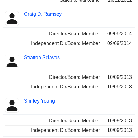
Craig D. Ramsey
Director/Board Member
09/09/2014
Independent Dir/Board Member
09/09/2014
Stratton Sclavos
Director/Board Member
10/09/2013
Independent Dir/Board Member
10/09/2013
Shirley Young
Director/Board Member
10/09/2013
Independent Dir/Board Member
10/09/2013