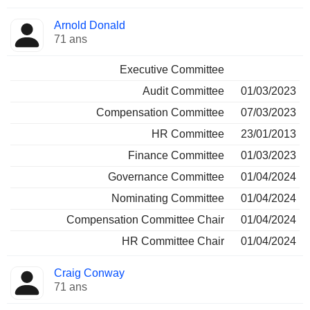
Arnold Donald
71 ans
Executive Committee
Audit Committee
01/03/2023
Compensation Committee
07/03/2023
HR Committee
23/01/2013
Finance Committee
01/03/2023
Governance Committee
01/04/2024
Nominating Committee
01/04/2024
Compensation Committee Chair
01/04/2024
HR Committee Chair
01/04/2024
Craig Conway
71 ans