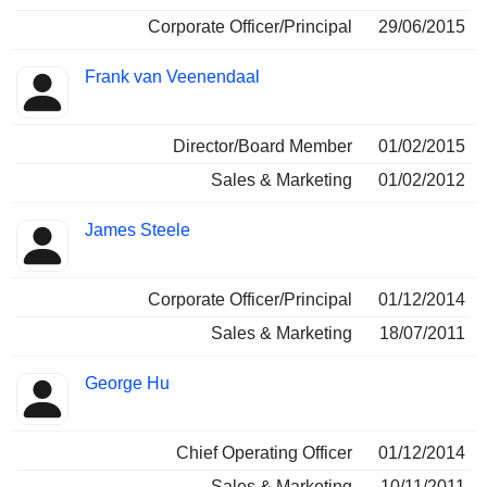
Corporate Officer/Principal
29/06/2015
Frank van Veenendaal
Director/Board Member
01/02/2015
Sales & Marketing
01/02/2012
James Steele
Corporate Officer/Principal
01/12/2014
Sales & Marketing
18/07/2011
George Hu
Chief Operating Officer
01/12/2014
Sales & Marketing
10/11/2011