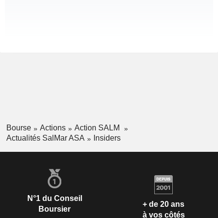
Bourse
Actions
Action SALM
Actualités SalMar ASA
Insiders
N°1 du Conseil
+ de 20 ans
Boursier
à vos côtés