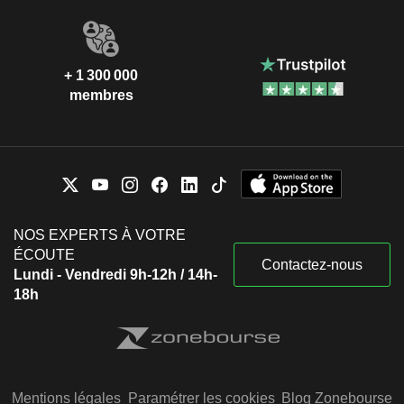
+ 1 300 000
membres
NOS EXPERTS À VOTRE
ÉCOUTE
Contactez-nous
Lundi - Vendredi 9h-12h / 14h-
18h
Mentions légales
Paramétrer les cookies
Blog Zonebourse