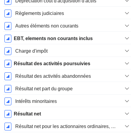
Dépréciation coût d'acquisition d'actifs
Règlements judiciaires
Autres éléments non courants
EBT, elements non courants inclus
Charge d'impôt
Résultat des activités poursuivies
Résultat des activités abandonnées
Résultat net part du groupe
Intérêts minoritaires
Résultat net
Résultat net pour les actionnaires ordinaires, éléments exceptionnels inclus.