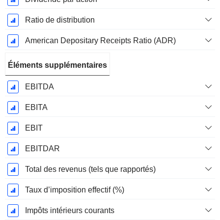
Ratio de distribution
American Depositary Receipts Ratio (ADR)
Éléments supplémentaires
EBITDA
EBITA
EBIT
EBITDAR
Total des revenus (tels que rapportés)
Taux d’imposition effectif (%)
Impôts intérieurs courants