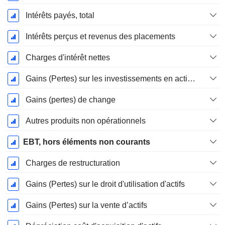
Intérêts payés, total
Intérêts perçus et revenus des placements
Charges d'intérêt nettes
Gains (Pertes) sur les investissements en actions
Gains (pertes) de change
Autres produits non opérationnels
EBT, hors éléments non courants
Charges de restructuration
Gains (Pertes) sur le droit d'utilisation d'actifs
Gains (Pertes) sur la vente d’actifs