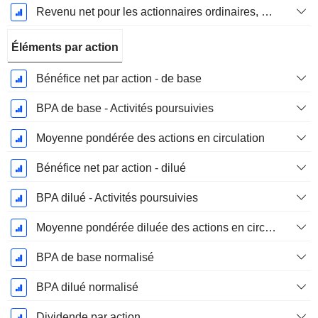
Revenu net pour les actionnaires ordinaires, hors éléments exceptionnelsRésultat net pour les actionnaires ordinaires, éléments exceptionnels exclus.
Éléments par action
Bénéfice net par action - de base
BPA de base - Activités poursuivies
Moyenne pondérée des actions en circulation
Bénéfice net par action - dilué
BPA dilué - Activités poursuivies
Moyenne pondérée diluée des actions en circulation
BPA de base normalisé
BPA dilué normalisé
Dividende par action