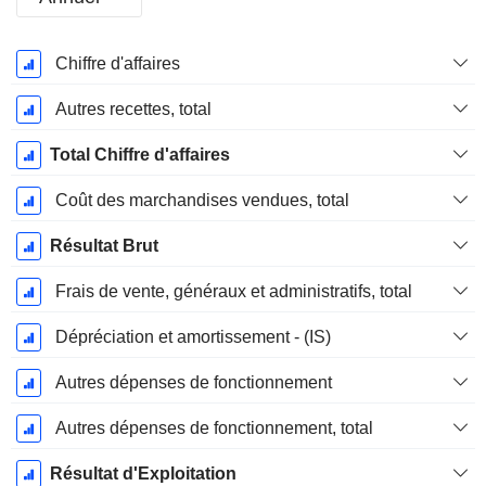
Période
Chiffre d'affaires
Fiscale:
Décembre
Autres recettes, total
Total Chiffre d'affaires
Coût des marchandises vendues, total
Résultat Brut
Frais de vente, généraux et administratifs, total
Dépréciation et amortissement - (IS)
Autres dépenses de fonctionnement
Autres dépenses de fonctionnement, total
Résultat d'Exploitation