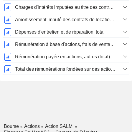
Charges d'intérêts imputées au titre des contrats de location
Amortissement imputé des contrats de location simple
Dépenses d'entretien et de réparation, total
Rémunération à base d'actions, frais de vente et d'administration (total)
Rémunération payée en actions, autres (total)
Total des rémunérations fondées sur des actions
Bourse
Actions
Action SALM