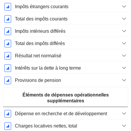
Impôts étrangers courants
Total des impôts courants
Impôts intérieurs différés
Total des impôts différés
Résultat net normalisé
Intérêts sur la dette à long terme
Provisions de pension
Éléments de dépenses opérationnelles
supplémentaires
Dépense en recherche et de développement
Charges locatives nettes, total