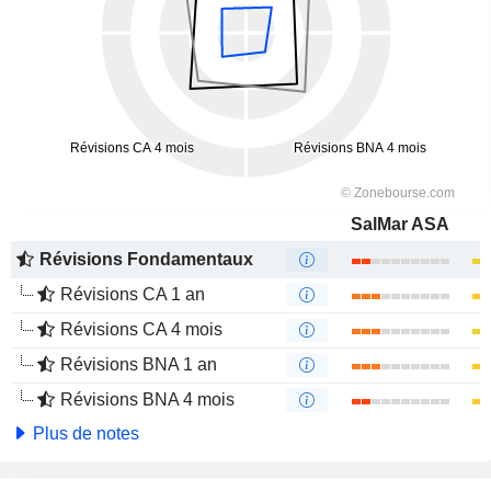
SalMar ASA
Révisions Fondamentaux
Révisions CA 1 an
Révisions CA 4 mois
Révisions BNA 1 an
Révisions BNA 4 mois
Plus de notes