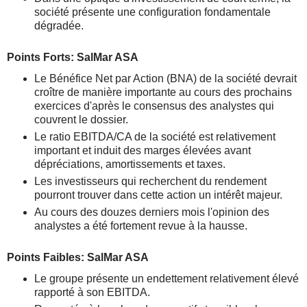
société présente une configuration fondamentale
dégradée.
Points Forts: SalMar ASA
Le Bénéfice Net par Action (BNA) de la société devrait
croître de manière importante au cours des prochains
exercices d'après le consensus des analystes qui
couvrent le dossier.
Le ratio EBITDA/CA de la société est relativement
important et induit des marges élevées avant
dépréciations, amortissements et taxes.
Les investisseurs qui recherchent du rendement
pourront trouver dans cette action un intérêt majeur.
Au cours des douzes derniers mois l'opinion des
analystes a été fortement revue à la hausse.
Points Faibles: SalMar ASA
Le groupe présente un endettement relativement élevé
rapporté à son EBITDA.