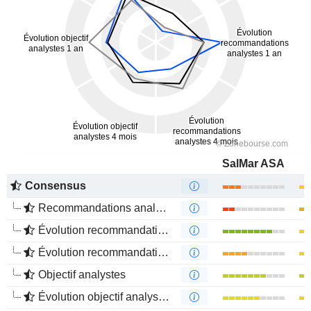
SalMar ASA
Consensus
Recommandations analystes
Évolution recommandations analystes 1 an
Évolution recommandations analystes 4 mois
Objectif analystes
Évolution objectif analystes 1 an