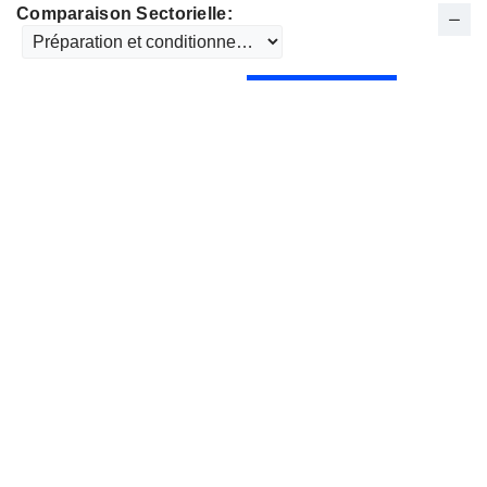
Comparaison Sectorielle: