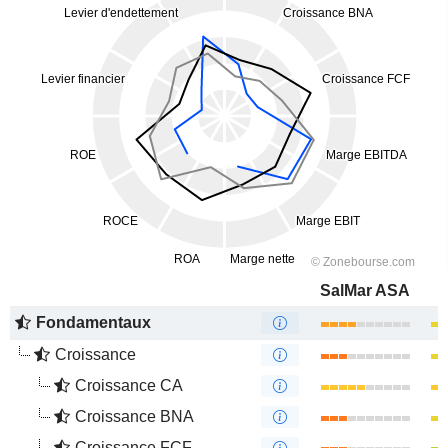
SalMar ASA
Fondamentaux
Croissance
Croissance CA
Croissance BNA
Croissance FCF