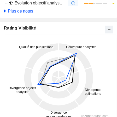
Évolution objectif analystes 4 mois
Plus de notes
Rating Visibilité