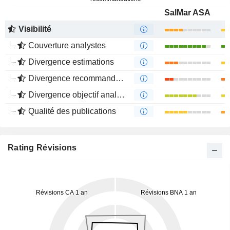
SalMar ASA
Visibilité
Couverture analystes
Divergence estimations
Divergence recommandations analystes
Divergence objectif analystes
Qualité des publications
Rating Révisions