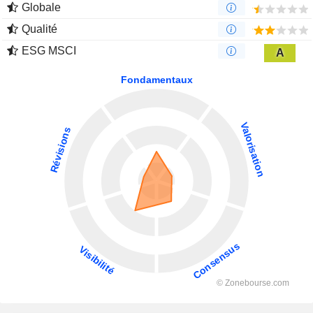
Globale
Qualité
ESG MSCI
A