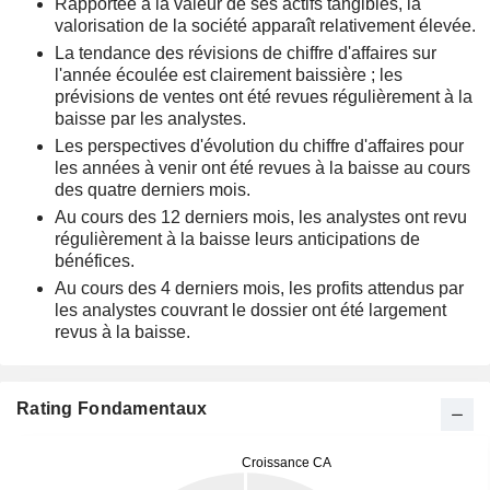
Rapportée à la valeur de ses actifs tangibles, la
valorisation de la société apparaît relativement élevée.
La tendance des révisions de chiffre d'affaires sur
l'année écoulée est clairement baissière ; les
prévisions de ventes ont été revues régulièrement à la
baisse par les analystes.
Les perspectives d'évolution du chiffre d'affaires pour
les années à venir ont été revues à la baisse au cours
des quatre derniers mois.
Au cours des 12 derniers mois, les analystes ont revu
régulièrement à la baisse leurs anticipations de
bénéfices.
Au cours des 4 derniers mois, les profits attendus par
les analystes couvrant le dossier ont été largement
revus à la baisse.
Rating Fondamentaux