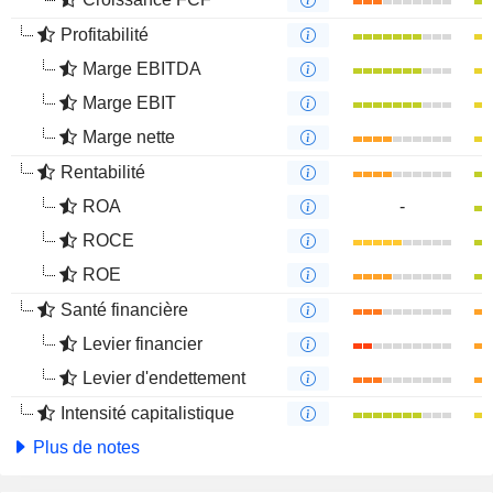
Profitabilité
Marge EBITDA
Marge EBIT
Marge nette
Rentabilité
ROA
-
ROCE
ROE
Santé financière
Levier financier
Levier d'endettement
Intensité capitalistique
Plus de notes