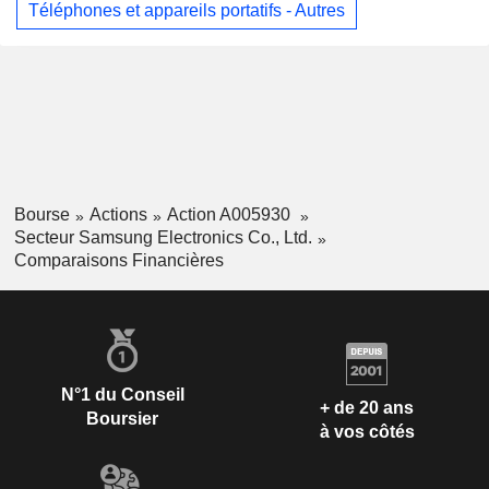
Téléphones et appareils portatifs - Autres
Bourse
Actions
Action A005930
Secteur Samsung Electronics Co., Ltd.
Comparaisons Financières
N°1 du Conseil
+ de 20 ans
Boursier
à vos côtés