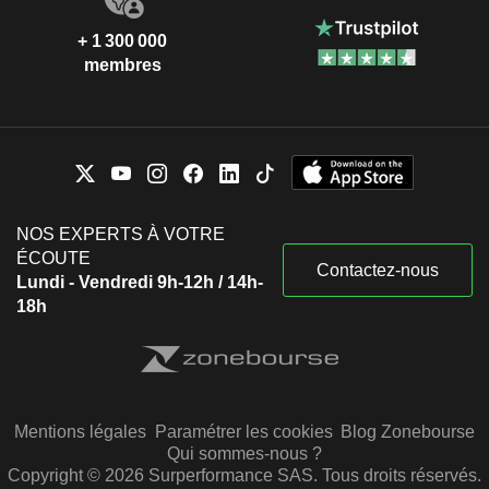
+ 1 300 000
membres
NOS EXPERTS À VOTRE
ÉCOUTE
Contactez-nous
Lundi - Vendredi 9h-12h / 14h-
18h
Mentions légales
Paramétrer les cookies
Blog Zonebourse
Qui sommes-nous ?
Copyright © 2026 Surperformance SAS. Tous droits réservés.