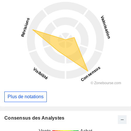
Plus de notations
Consensus des Analystes