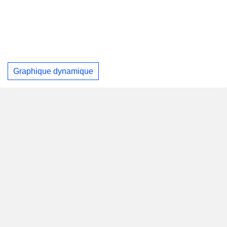
Graphique dynamique