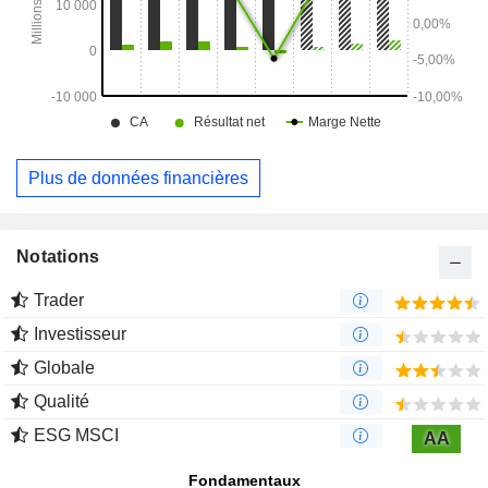
Plus de données financières
Notations
Trader
Investisseur
Globale
Qualité
ESG MSCI
AA