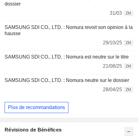
dossier
31/03
ZM
SAMSUNG SDI CO., LTD. : Nomura revoit son opinion à la
hausse
29/10/25
ZM
SAMSUNG SDI CO., LTD. : Nomura est neutre sur le titre
21/08/25
ZM
SAMSUNG SDI CO., LTD. : Nomura neutre sur le dossier
28/04/25
ZM
Plus de recommandations
Révisions de Bénéfices