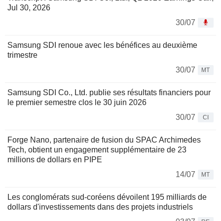
Jul 30, 2026
30/07
Samsung SDI renoue avec les bénéfices au deuxième
trimestre
30/07
MT
Samsung SDI Co., Ltd. publie ses résultats financiers pour
le premier semestre clos le 30 juin 2026
30/07
CI
Forge Nano, partenaire de fusion du SPAC Archimedes
Tech, obtient un engagement supplémentaire de 23
millions de dollars en PIPE
14/07
MT
Les conglomérats sud-coréens dévoilent 195 milliards de
dollars d'investissements dans des projets industriels