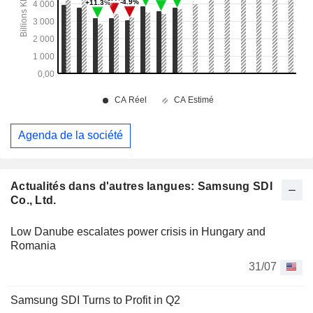
Agenda de la société
Actualités dans d'autres langues: Samsung SDI
Co., Ltd.
Low Danube escalates power crisis in Hungary and
Romania
31/07
Samsung SDI Turns to Profit in Q2