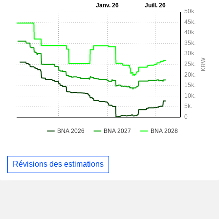
Révisions des estimations