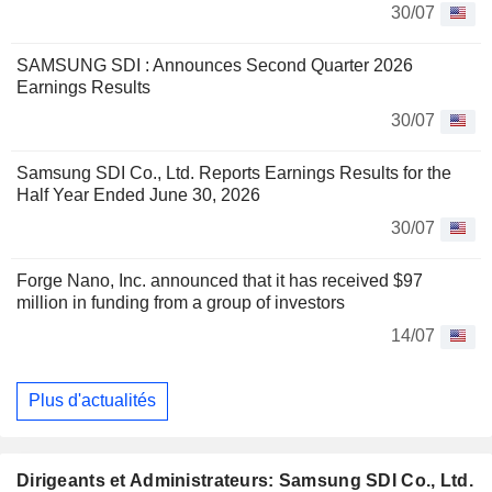
30/07
SAMSUNG SDI : Announces Second Quarter 2026
Earnings Results
30/07
Samsung SDI Co., Ltd. Reports Earnings Results for the
Half Year Ended June 30, 2026
30/07
Forge Nano, Inc. announced that it has received $97
million in funding from a group of investors
14/07
Plus d'actualités
Dirigeants et Administrateurs: Samsung SDI Co., Ltd.