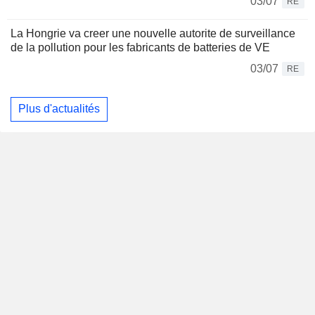
03/07
RE
La Hongrie va creer une nouvelle autorite de surveillance
de la pollution pour les fabricants de batteries de VE
03/07
RE
Plus d'actualités