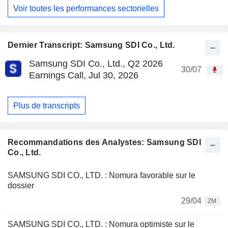
Voir toutes les performances sectorielles
Dernier Transcript: Samsung SDI Co., Ltd.
Samsung SDI Co., Ltd., Q2 2026
30/07
Earnings Call, Jul 30, 2026
Plus de transcripts
Recommandations des Analystes: Samsung SDI
Co., Ltd.
SAMSUNG SDI CO., LTD. : Nomura favorable sur le
dossier
29/04
ZM
SAMSUNG SDI CO., LTD. : Nomura optimiste sur le