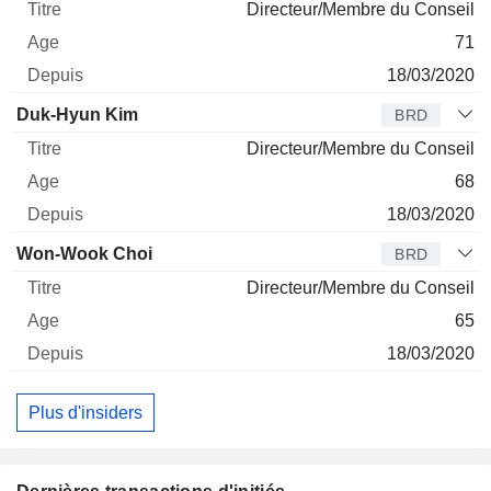
Directeur/Membre du Conseil
71
18/03/2020
Duk-Hyun Kim
BRD
Directeur/Membre du Conseil
68
18/03/2020
Won-Wook Choi
BRD
Directeur/Membre du Conseil
65
18/03/2020
Plus d'insiders