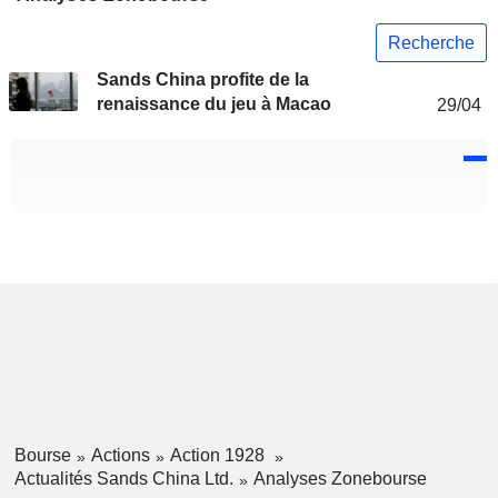
Recherche
Sands China profite de la
renaissance du jeu à Macao
29/04
Bourse
Actions
Action 1928
Actualités Sands China Ltd.
Analyses Zonebourse