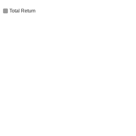
Total Return