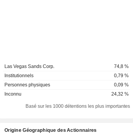
Las Vegas Sands Corp.
74,8 %
Institutionnels
0,79 %
Personnes physiques
0,09 %
Inconnu
24,32 %
Basé sur les 1000 détentions les plus importantes
Origine Géographique des Actionnaires