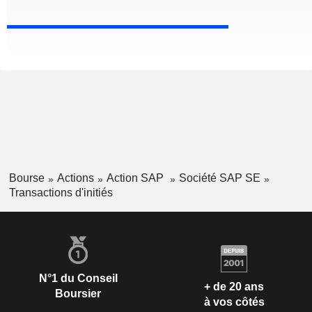
Bourse
Actions
Action SAP
Société SAP SE
Transactions d'initiés
N°1 du Conseil
+ de 20 ans
Boursier
à vos côtés