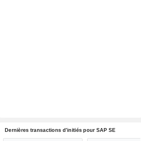
Dernières transactions d'initiés pour SAP SE