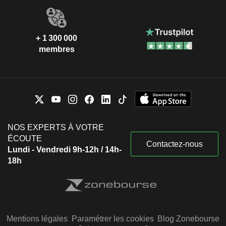
+ 1 300 000
membres
NOS EXPERTS À VOTRE
ÉCOUTE
Contactez-nous
Lundi - Vendredi 9h-12h / 14h-
18h
Mentions légales
Paramétrer les cookies
Blog Zonebourse