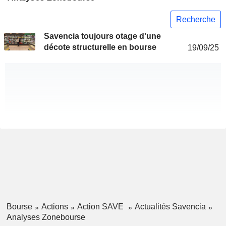
Recherche
Savencia toujours otage d'une
décote structurelle en bourse
19/09/25
Bourse
Actions
Action SAVE
Actualités Savencia
Analyses Zonebourse