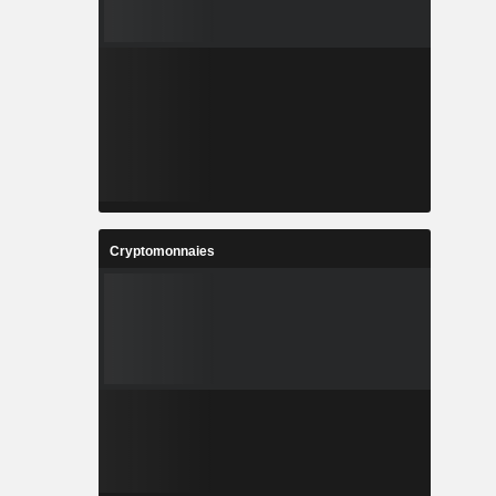
Cryptomonnaies