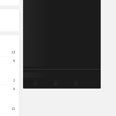
13
6
2
0
11