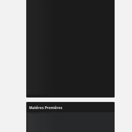
Matières Premières