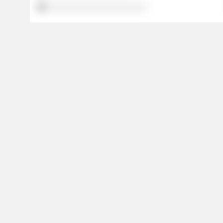
░░░░░░░░░░░░░░░░░░░░░░