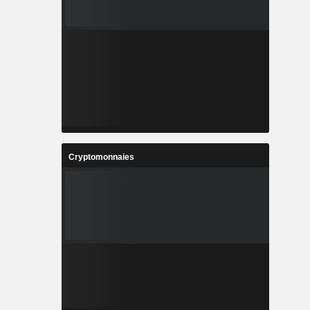
Cryptomonnaies