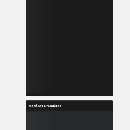
Matières Premières