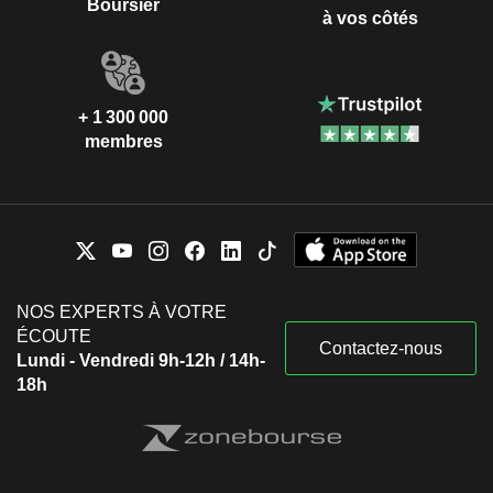
Boursier
à vos côtés
+ 1 300 000
membres
NOS EXPERTS À VOTRE
ÉCOUTE
Contactez-nous
Lundi - Vendredi 9h-12h / 14h-
18h