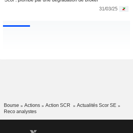
31/03/25
Bourse
Actions
Action SCR
Actualités Scor SE
Reco analystes