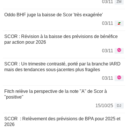
03/11
ZM
Oddo BHF juge la baisse de Scor 'très exagérée'
03/11
SCOR : Révision à la baisse des prévisions de bénéfice
par action pour 2026
03/11
SCOR : Un trimestre contrasté, porté par la branche IARD
mais des tendances sous-jacentes plus fragiles
03/11
Fitch relève la perspective de la note "A" de Scor à
"positive"
15/10/25
DJ
SCOR : Relèvement des prévisions de BPA pour 2025 et
2026