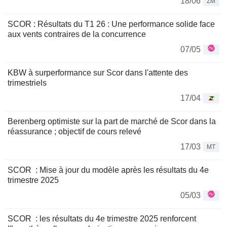
18/06
ZM
SCOR : Résultats du T1 26 : Une performance solide face
aux vents contraires de la concurrence
07/05
KBW à surperformance sur Scor dans l'attente des
trimestriels
17/04
Berenberg optimiste sur la part de marché de Scor dans la
réassurance ; objectif de cours relevé
17/03
MT
SCOR : Mise à jour du modèle après les résultats du 4e
trimestre 2025
05/03
SCOR : les résultats du 4e trimestre 2025 renforcent