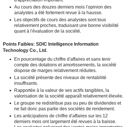
Au cours des douzes derniers mois l'opinion des
analystes a été fortement revue à la hausse.
Les objectifs de cours des analystes sont tous
relativement proches, traduisant une bonne visibilité
quant à l'évaluation de la société.
Points Faibles: SDIC Intelligence Information
Technology Co., Ltd.
En pourcentage du chiffre d'affaires et sans tenir
compte des dotations et amortissements, la société
dispose de marges relativement réduites.
La société présente des niveaux de rentabilité
insuffisants.
Rapportée à la valeur de ses actifs tangibles, la
valorisation de la société apparaît relativement élevée.
Le groupe ne redistribue pas ou peu de dividendes et
ne fait donc pas partie des sociétés de rendement.
Les anticipations de chiffre d'affaires sur les 12
derniers mois ont largement été revues à la baisse.