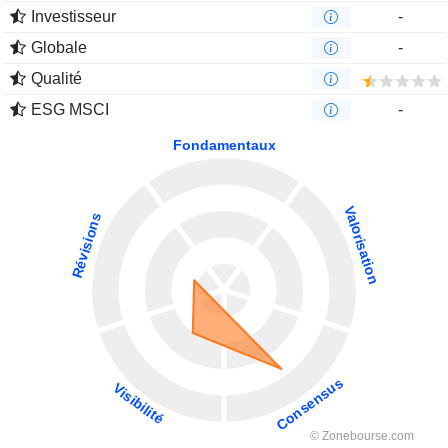
Investisseur
-
Globale
-
Qualité
ESG MSCI
-