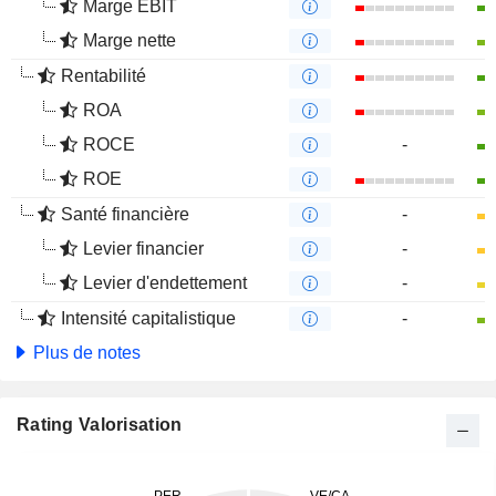
Marge EBIT
Marge nette
Rentabilité
ROA
ROCE
-
ROE
Santé financière
-
Levier financier
-
Levier d'endettement
-
Intensité capitalistique
-
Plus de notes
Rating Valorisation