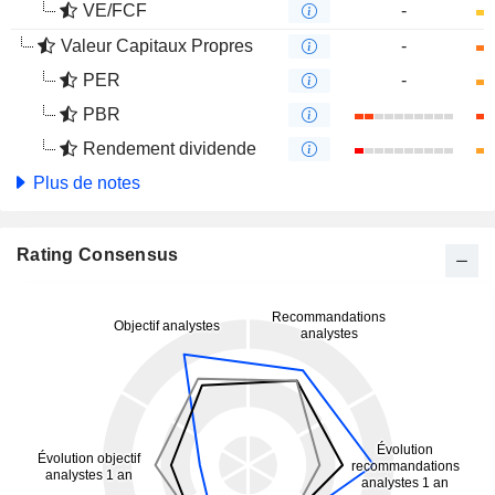
VE/FCF
-
Valeur Capitaux Propres
-
PER
-
PBR
Rendement dividende
Plus de notes
Rating Consensus