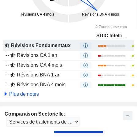
SDIC Intelligence Information Technology Co., Ltd.
Révisions Fondamentaux
Révisions CA 1 an
Révisions CA 4 mois
Révisions BNA 1 an
Révisions BNA 4 mois
Plus de notes
Comparaison Sectorielle: