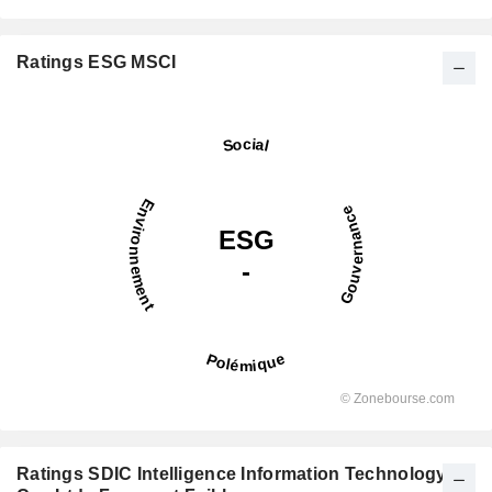
Ratings ESG MSCI
Ratings SDIC Intelligence Information Technology