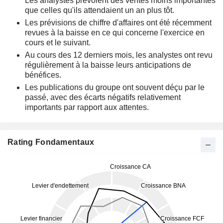
Les analystes prévoient des ventes moins importantes
que celles qu'ils attendaient un an plus tôt.
Les prévisions de chiffre d'affaires ont été récemment
revues à la baisse en ce qui concerne l'exercice en
cours et le suivant.
Au cours des 12 derniers mois, les analystes ont revu
régulièrement à la baisse leurs anticipations de
bénéfices.
Les publications du groupe ont souvent déçu par le
passé, avec des écarts négatifs relativement
importants par rapport aux attentes.
Rating Fondamentaux