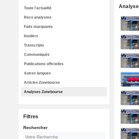
Analyse
Toute l'actualité
Reco analystes
Faits marquants
Insiders
Transcripts
Communiqués
Publications officielles
Autres langues
Articles Zonebourse
Analyses Zonebourse
Filtres
Rechercher