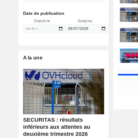
Date de publication
Depuis le
Jusqu'au
A la une
SECURITAS : résultats
inférieurs aux attentes au
deuxième trimestre 2026