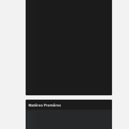
Matières Premières