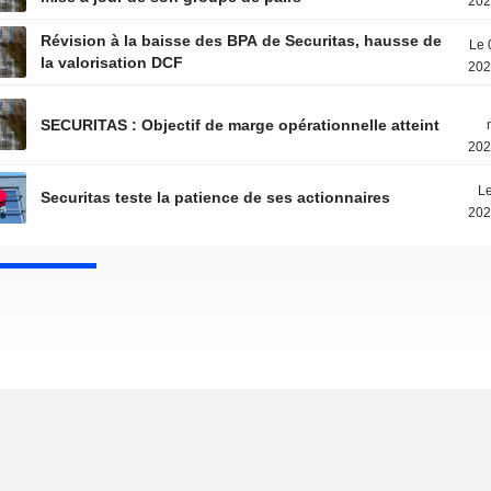
202
Révision à la baisse des BPA de Securitas, hausse de
Le 
la valorisation DCF
202
SECURITAS : Objectif de marge opérationnelle atteint
202
Le
Securitas teste la patience de ses actionnaires
202