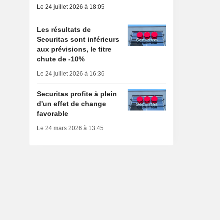
Le 24 juillet 2026 à 18:05
Les résultats de
Securitas sont inférieurs
aux prévisions, le titre
chute de -10%
Le 24 juillet 2026 à 16:36
Securitas profite à plein
d'un effet de change
favorable
Le 24 mars 2026 à 13:45