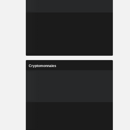
Cryptomonnaies