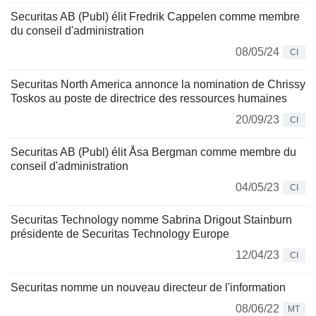
Securitas AB (Publ) élit Fredrik Cappelen comme membre
du conseil d'administration
08/05/24
CI
Securitas North America annonce la nomination de Chrissy
Toskos au poste de directrice des ressources humaines
20/09/23
CI
Securitas AB (Publ) élit Åsa Bergman comme membre du
conseil d'administration
04/05/23
CI
Securitas Technology nomme Sabrina Drigout Stainburn
présidente de Securitas Technology Europe
12/04/23
CI
Securitas nomme un nouveau directeur de l'information
08/06/22
MT