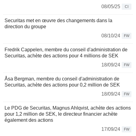
08/05/25
CI
Securitas met en œuvre des changements dans la
direction du groupe
08/10/24
FW
Fredrik Cappelen, membre du conseil d'administration de
Securitas, achète des actions pour 4 millions de SEK
18/09/24
FW
Åsa Bergman, membre du conseil d'administration de
Securitas, achète des actions pour 0,2 million de SEK
18/09/24
FW
Le PDG de Securitas, Magnus Ahlqvist, achète des actions
pour 1,2 million de SEK, le directeur financier achète
également des actions
17/09/24
FW