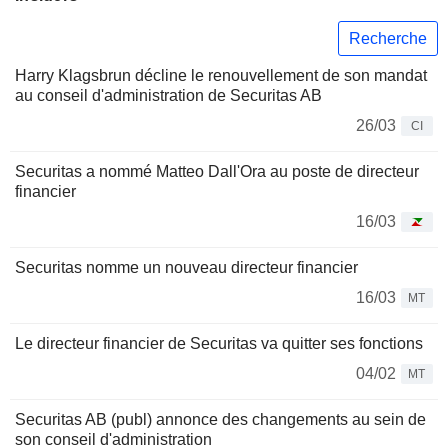
Recherche
Harry Klagsbrun décline le renouvellement de son mandat
au conseil d'administration de Securitas AB
26/03
CI
Securitas a nommé Matteo Dall'Ora au poste de directeur
financier
16/03
Securitas nomme un nouveau directeur financier
16/03
MT
Le directeur financier de Securitas va quitter ses fonctions
04/02
MT
Securitas AB (publ) annonce des changements au sein de
son conseil d'administration