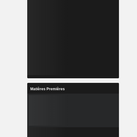
Matières Premières