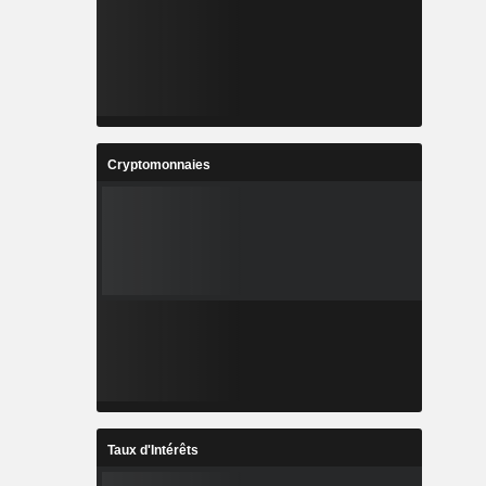
Cryptomonnaies
Taux d'Intérêts