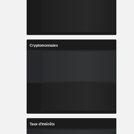
Cryptomonnaies
Taux d'Intérêts