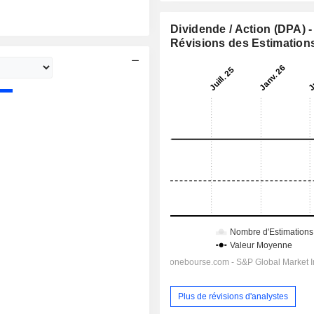
Dividende / Action (DPA) -
Révisions des Estimation
Plus de révisions d'analystes