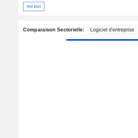
Voir plus
Comparaison Sectorielle: