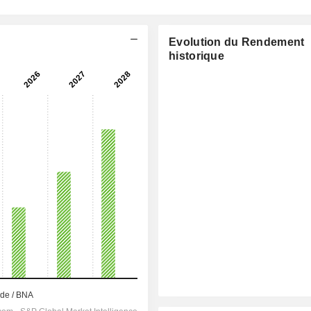
Evolution du Rendement
historique