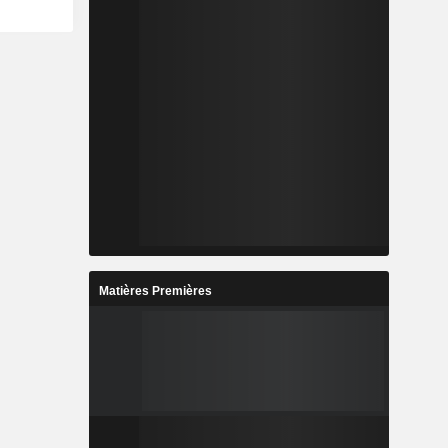
Matières Premières