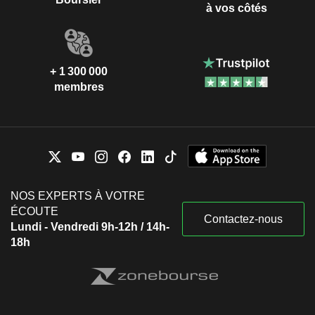
à vos côtés
+ 1 300 000
membres
NOS EXPERTS À VOTRE
ÉCOUTE
Contactez-nous
Lundi - Vendredi 9h-12h / 14h-
18h