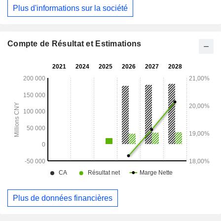
bobines laminées à chaud. La société exerce
Plus d'informations sur la société
principalement ses activités sur le marché intérieur.
Compte de Résultat et Estimations
Plus de données financières