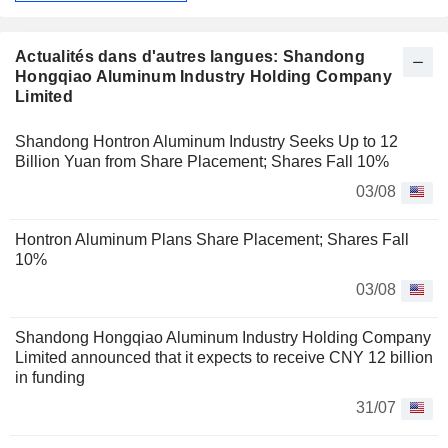
Actualités dans d'autres langues: Shandong
Hongqiao Aluminum Industry Holding Company
Limited
Shandong Hontron Aluminum Industry Seeks Up to 12
Billion Yuan from Share Placement; Shares Fall 10%
03/08
Hontron Aluminum Plans Share Placement; Shares Fall
10%
03/08
Shandong Hongqiao Aluminum Industry Holding Company
Limited announced that it expects to receive CNY 12 billion
in funding
31/07