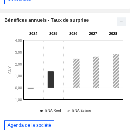
Bénéfices annuels - Taux de surprise
Agenda de la société