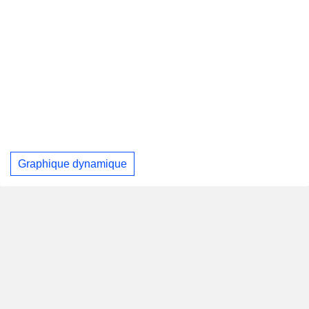
Graphique dynamique