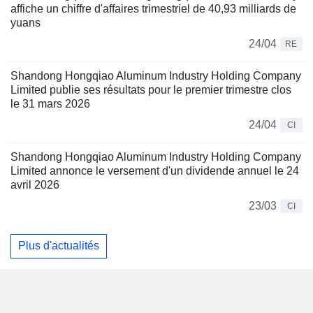
affiche un chiffre d'affaires trimestriel de 40,93 milliards de
yuans
24/04
RE
Shandong Hongqiao Aluminum Industry Holding Company
Limited publie ses résultats pour le premier trimestre clos
le 31 mars 2026
24/04
CI
Shandong Hongqiao Aluminum Industry Holding Company
Limited annonce le versement d'un dividende annuel le 24
avril 2026
23/03
CI
Plus d'actualités