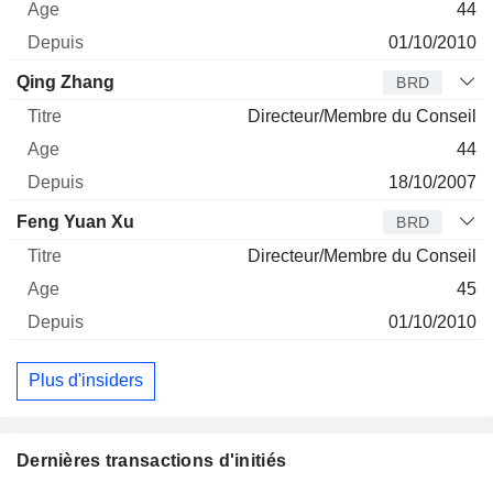
44
01/10/2010
Qing Zhang
BRD
Directeur/Membre du Conseil
44
18/10/2007
Feng Yuan Xu
BRD
Directeur/Membre du Conseil
45
01/10/2010
Plus d'insiders
Dernières transactions d'initiés