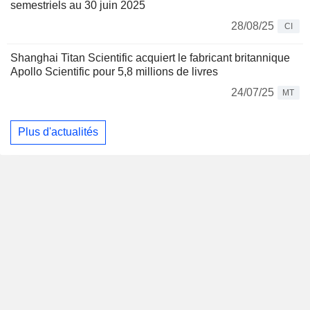
semestriels au 30 juin 2025
28/08/25
CI
Shanghai Titan Scientific acquiert le fabricant britannique
Apollo Scientific pour 5,8 millions de livres
24/07/25
MT
Plus d'actualités