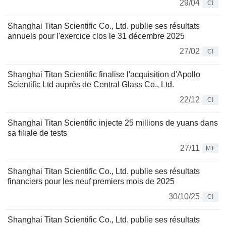
29/04
CI
Shanghai Titan Scientific Co., Ltd. publie ses résultats
annuels pour l'exercice clos le 31 décembre 2025
27/02
CI
Shanghai Titan Scientific finalise l'acquisition d'Apollo
Scientific Ltd auprès de Central Glass Co., Ltd.
22/12
CI
Shanghai Titan Scientific injecte 25 millions de yuans dans
sa filiale de tests
27/11
MT
Shanghai Titan Scientific Co., Ltd. publie ses résultats
financiers pour les neuf premiers mois de 2025
30/10/25
CI
Shanghai Titan Scientific Co., Ltd. publie ses résultats