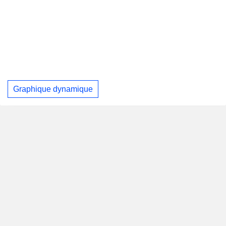
Graphique dynamique