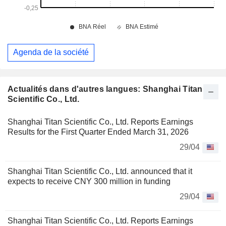
Agenda de la société
Actualités dans d'autres langues: Shanghai Titan
Scientific Co., Ltd.
Shanghai Titan Scientific Co., Ltd. Reports Earnings
Results for the First Quarter Ended March 31, 2026
29/04
Shanghai Titan Scientific Co., Ltd. announced that it
expects to receive CNY 300 million in funding
29/04
Shanghai Titan Scientific Co., Ltd. Reports Earnings