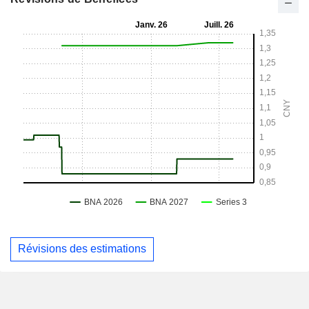
Révisions des estimations