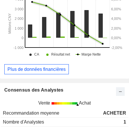
Plus de données financières
Consensus des Analystes
Vente
Achat
Recommandation moyenne
ACHETER
Nombre d'Analystes
1