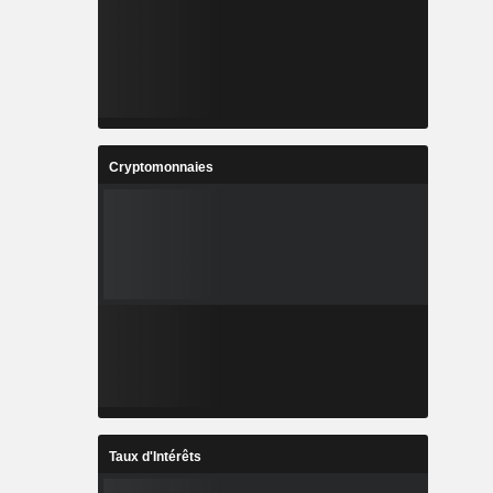
Cryptomonnaies
Taux d'Intérêts