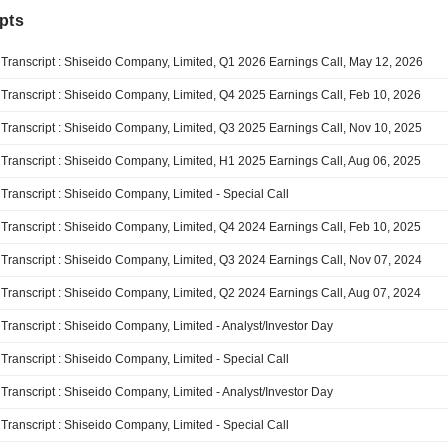
pts
Transcript : Shiseido Company, Limited, Q1 2026 Earnings Call, May 12, 2026
Transcript : Shiseido Company, Limited, Q4 2025 Earnings Call, Feb 10, 2026
Transcript : Shiseido Company, Limited, Q3 2025 Earnings Call, Nov 10, 2025
Transcript : Shiseido Company, Limited, H1 2025 Earnings Call, Aug 06, 2025
Transcript : Shiseido Company, Limited - Special Call
Transcript : Shiseido Company, Limited, Q4 2024 Earnings Call, Feb 10, 2025
Transcript : Shiseido Company, Limited, Q3 2024 Earnings Call, Nov 07, 2024
Transcript : Shiseido Company, Limited, Q2 2024 Earnings Call, Aug 07, 2024
Transcript : Shiseido Company, Limited - Analyst/Investor Day
Transcript : Shiseido Company, Limited - Special Call
Transcript : Shiseido Company, Limited - Analyst/Investor Day
Transcript : Shiseido Company, Limited - Special Call