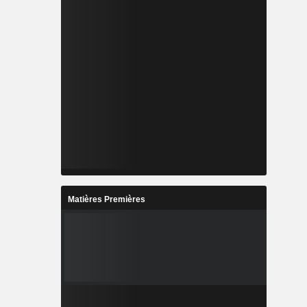
Matières Premières