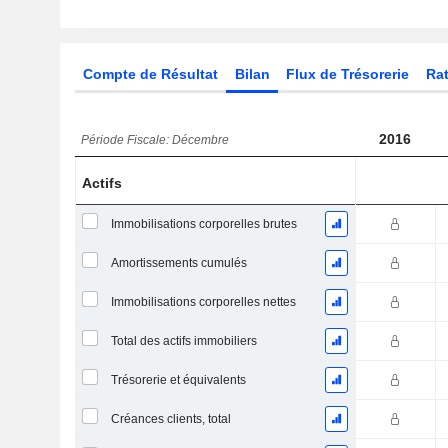
Compte de Résultat
Bilan
Flux de Trésorerie
Rat
2016
Période Fiscale: Décembre
Actifs
Immobilisations corporelles brutes
Amortissements cumulés
Immobilisations corporelles nettes
Total des actifs immobiliers
Trésorerie et équivalents
Créances clients, total