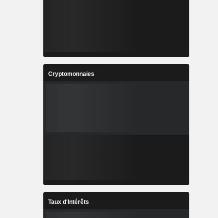
Cryptomonnaies
Taux d'Intérêts