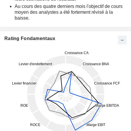
Au cours des quatre derniers mois l'objectif de cours
moyen des analystes a été fortement révisé à la
baisse.
Rating Fondamentaux