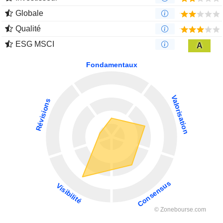
Globale
Qualité
ESG MSCI
A