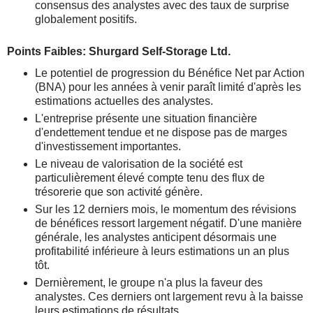
consensus des analystes avec des taux de surprise
globalement positifs.
Points Faibles: Shurgard Self-Storage Ltd.
Le potentiel de progression du Bénéfice Net par Action
(BNA) pour les années à venir paraît limité d'après les
estimations actuelles des analystes.
L'entreprise présente une situation financière
d'endettement tendue et ne dispose pas de marges
d'investissement importantes.
Le niveau de valorisation de la société est
particulièrement élevé compte tenu des flux de
trésorerie que son activité génère.
Sur les 12 derniers mois, le momentum des révisions
de bénéfices ressort largement négatif. D'une manière
générale, les analystes anticipent désormais une
profitabilité inférieure à leurs estimations un an plus
tôt.
Dernièrement, le groupe n'a plus la faveur des
analystes. Ces derniers ont largement revu à la baisse
leurs estimations de résultats.