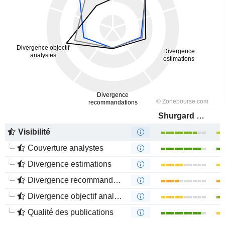
Shurgard Self-Storage Ltd.
Visibilité
Couverture analystes
Divergence estimations
Divergence recommandations analystes
Divergence objectif analystes
Qualité des publications