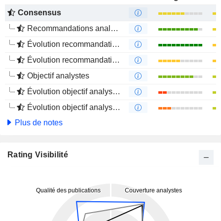
Consensus
Recommandations analystes
Évolution recommandations analystes 1 an
Évolution recommandations analystes 4 mois
Objectif analystes
Évolution objectif analystes 1 an
Évolution objectif analystes 4 mois
Plus de notes
Rating Visibilité