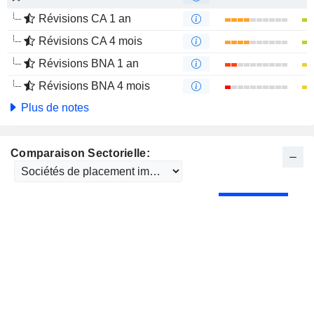
Révisions CA 1 an
Révisions CA 4 mois
Révisions BNA 1 an
Révisions BNA 4 mois
Plus de notes
Comparaison Sectorielle: