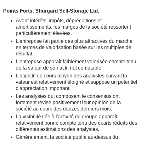
Points Forts: Shurgard Self-Storage Ltd.
Avant intérêts, impôts, dépréciations et
amortissements, les marges de la société ressortent
particulièrement élevées.
L'entreprise fait partie des plus attractives du marché
en termes de valorisation basée sur les multiples de
résultat.
L'entreprise apparaît faiblement valorisée compte tenu
de la valeur de son actif net comptable.
L'objectif de cours moyen des analystes suivant la
valeur est relativement éloigné et suppose un potentiel
d'appréciation important.
Les analystes qui composent le consensus ont
fortement révisé positivement leur opinion de la
société au cours des douzes derniers mois.
La visibilité liée à l'activité du groupe apparaît
relativement bonne compte tenu des écarts réduits des
différentes estimations des analystes.
Généralement, la société publie au-dessus du