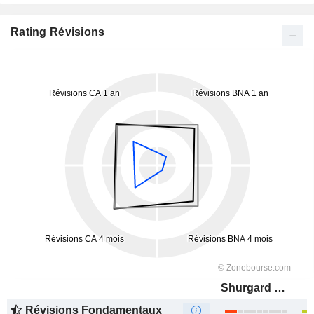
Rating Révisions
Shurgard Self-Storage Ltd.
Révisions Fondamentaux