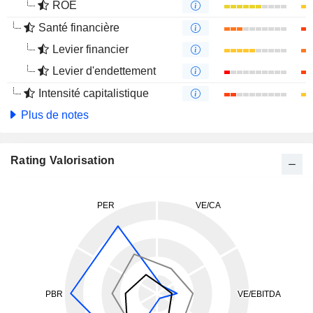
ROE
Santé financière
Levier financier
Levier d'endettement
Intensité capitalistique
Plus de notes
Rating Valorisation